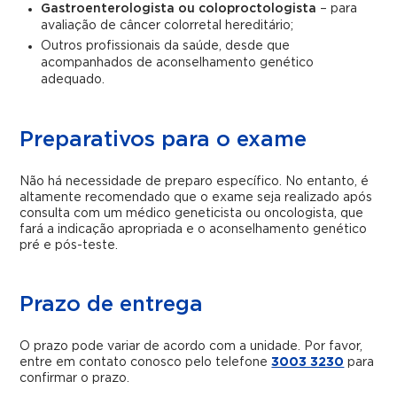
Gastroenterologista ou coloproctologista
– para
avaliação de câncer colorretal hereditário;
Outros profissionais da saúde, desde que
acompanhados de aconselhamento genético
adequado.
Preparativos para o exame
Não há necessidade de preparo específico. No entanto, é
altamente recomendado que o exame seja realizado após
consulta com um médico geneticista ou oncologista, que
fará a indicação apropriada e o aconselhamento genético
pré e pós-teste.
Prazo de entrega
O prazo pode variar de acordo com a unidade. Por favor,
entre em contato conosco pelo telefone
3003 3230
para
confirmar o prazo.