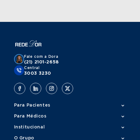
Fale com a Dora
(21) 2101-2658
Central
3003 3230
Para Pacientes
Para Médicos
Institucional
O Grupo