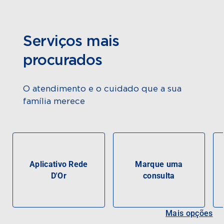
Serviços mais
procurados
O atendimento e o cuidado que a sua
família merece
Aplicativo Rede
Marque uma
D'Or
consulta
Mais opções