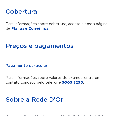
Cobertura
Para informações sobre cobertura, acesse a nossa página
de
Planos e Convênios
.
Preços e pagamentos
Pagamento particular
Para informações sobre valores de exames, entre em
contato conosco pelo telefone
3003 3230
.
Sobre a Rede D'Or