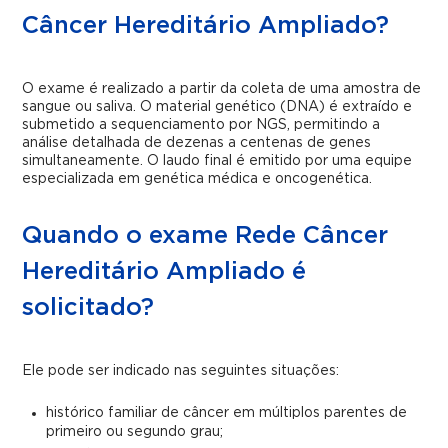
Câncer Hereditário Ampliado?
O exame é realizado a partir da coleta de uma amostra de
sangue ou saliva. O material genético (DNA) é extraído e
submetido a sequenciamento por NGS, permitindo a
análise detalhada de dezenas a centenas de genes
simultaneamente. O laudo final é emitido por uma equipe
especializada em genética médica e oncogenética.
Quando o exame Rede Câncer
Hereditário Ampliado é
solicitado?
Ele pode ser indicado nas seguintes situações:
histórico familiar de câncer em múltiplos parentes de
primeiro ou segundo grau;