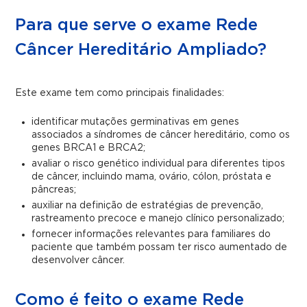
Para que serve o exame Rede
Câncer Hereditário Ampliado?
Este exame tem como principais finalidades:
identificar mutações germinativas em genes
associados a síndromes de câncer hereditário, como os
genes BRCA1 e BRCA2;
avaliar o risco genético individual para diferentes tipos
de câncer, incluindo mama, ovário, cólon, próstata e
pâncreas;
auxiliar na definição de estratégias de prevenção,
rastreamento precoce e manejo clínico personalizado;
fornecer informações relevantes para familiares do
paciente que também possam ter risco aumentado de
desenvolver câncer.
Como é feito o exame Rede