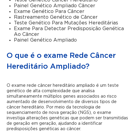
Teste Genético Câncer Hereditário
Painel Genético Ampliado Câncer
Exame Genético Para Câncer
Rastreamento Genético de Câncer
Teste Genético Para Mutações Hereditárias
Exame Para Detectar Predisposição Genética
Ao Câncer
Painel Genético Ampliado
O que é o exame Rede Câncer
Hereditário Ampliado?
O exame rede câncer hereditário ampliado é um teste
genético de alta complexidade que analisa
simultaneamente múltiplos genes associados ao risco
aumentado de desenvolvimento de diversos tipos de
câncer hereditário. Por meio da tecnologia de
sequenciamento de nova geração (NGS), o exame
investiga alterações genéticas que podem ser transmitidas
de geração em geração, ajudando a identificar
predisposições genéticas ao câncer.