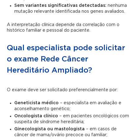
Sem variantes significativas detectadas:
nenhuma
mutação relevante identificada nos genes avaliados.
A interpretação clínica depende da correlação com o
histórico familiar e pessoal do paciente.
Qual especialista pode solicitar
o exame Rede Câncer
Hereditário Ampliado?
O exame deve ser solicitado preferencialmente por:
Geneticista médico
– especialista em avaliação e
aconselhamento genético;
Oncologista clínico
– em pacientes oncológicos com
suspeita de síndrome hereditária;
Ginecologista ou mastologista
– em casos de
câncer de mama/ovário precoce ou familiar;