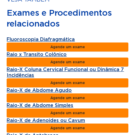
Exames e Procedimentos
relacionados
Fluoroscopia Diafragmática
Agende um exame
Raio x Transito Colônico
Agende um exame
Raio-X Coluna Cervical Funcional ou Dinâmica 7
Incidências
Agende um exame
Raio-X de Abdome Agudo
Agende um exame
Raio-X de Abdome Simples
Agende um exame
Raio-X de Adenoides ou Cavum
Agende um exame