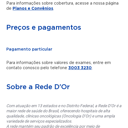
Para informações sobre cobertura, acesse a nossa página
de
Planos e Convênios
.
Preços e pagamentos
Pagamento particular
Para informações sobre valores de exames, entre em
contato conosco pelo telefone
3003 3230
.
Sobre a Rede D'Or
Com atuação em 13 estados e no Distrito Federal, a Rede D’Or é a
maior rede de saúde do Brasil, oferecendo hospitais de alta
qualidade, clínicas oncológicas (Oncologia D’Or) e uma ampla
variedade de serviços especializados.
A rede mantém seu padrão de excelência por meio de