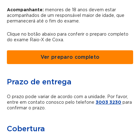
Acompanhante:
menores de 18 anos devem estar
acompanhados de um responsável maior de idade, que
permanecerá até o fim do exame.
Clique no botão abaixo para conferir o preparo completo
do exame Raio-X de Coxa.
Ver preparo completo
Prazo de entrega
O prazo pode variar de acordo com a unidade. Por favor,
entre em contato conosco pelo telefone
3003 3230
para
confirmar o prazo.
Cobertura