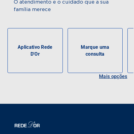
O atendimento e o cuidado que a sua
família merece
Aplicativo Rede
Marque uma
D'Or
consulta
Mais opções