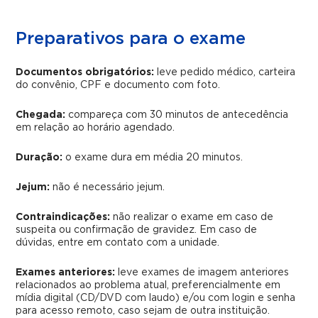
Preparativos para o exame
Documentos obrigatórios:
leve pedido médico, carteira
do convênio, CPF e documento com foto.
Chegada:
compareça com 30 minutos de antecedência
em relação ao horário agendado.
Duração:
o exame dura em média 20 minutos.
Jejum:
não é necessário jejum.
Contraindicações:
não realizar o exame em caso de
suspeita ou confirmação de gravidez. Em caso de
dúvidas, entre em contato com a unidade.
Exames anteriores:
leve exames de imagem anteriores
relacionados ao problema atual, preferencialmente em
mídia digital (CD/DVD com laudo) e/ou com login e senha
para acesso remoto, caso sejam de outra instituição.