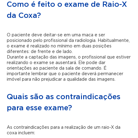
Como é feito o exame de Raio-X
da Coxa?
O paciente deve deitar-se em uma maca e ser
posicionado pelo profissional da radiologia. Habitualmente,
o exame é realizado no mínimo em duas posições
diferentes: de frente e de lado.
Durante a captação das imagens, o profissional que estiver
realizando o exame se ausentará. Ele pode dar
orientações ao paciente da sala de comando. É
importante lembrar que o paciente deverá permanecer
imóvel para não prejudicar a qualidade das imagens.
Quais são as contraindicações
para esse exame?
As contraindicações para a realização de um raio-X da
coxa incluem: