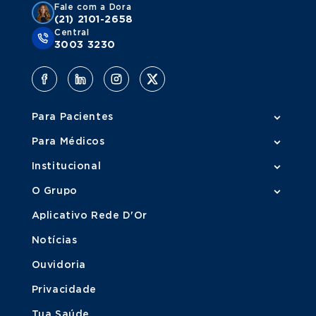
Fale com a Dora
(21) 2101-2658
Central
3003 3230
Para Pacientes
Para Médicos
Institucional
O Grupo
Aplicativo Rede D'Or
Notícias
Ouvidoria
Privacidade
Tua Saúde