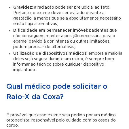
Gravidez
: a radiação pode ser prejudicial ao feto.
Portanto, o exame deve ser evitado durante a
gestação, a menos que seja absolutamente necessário
e não haja alternativas;
Dificuldade em permanecer imóvel
: pacientes que
não conseguem manter a posição necessária para o
exame, devido à dor intensa ou outras limitações,
podem precisar de alternativas;
Utilização de dispositivos médicos
: embora a maioria
deles seja segura durante um raio-x, é sempre bom
informar ao técnico sobre qualquer dispositivo
implantado.
Qual médico pode solicitar o
Raio-X da Coxa?
É provável que esse exame seja pedido por um médico
ortopedista, responsável pelo cuidado com os ossos do
corpo.