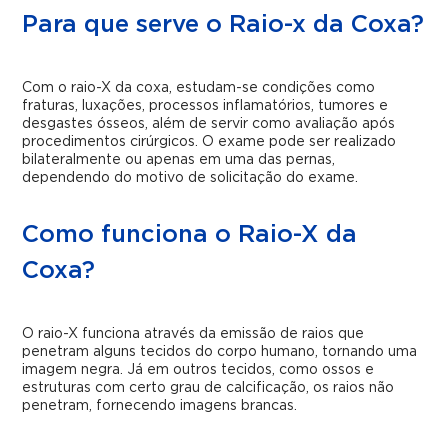
Para que serve o Raio-x da Coxa?
Com o raio-X da coxa, estudam-se condições como
fraturas, luxações, processos inflamatórios, tumores e
desgastes ósseos, além de servir como avaliação após
procedimentos cirúrgicos. O exame pode ser realizado
bilateralmente ou apenas em uma das pernas,
dependendo do motivo de solicitação do exame.
Como funciona o Raio-X da
Coxa?
O raio-X funciona através da emissão de raios que
penetram alguns tecidos do corpo humano, tornando uma
imagem negra. Já em outros tecidos, como ossos e
estruturas com certo grau de calcificação, os raios não
penetram, fornecendo imagens brancas.