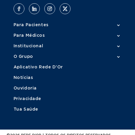
Para Pacientes
Para Médicos
Institucional
O Grupo
Aplicativo Rede D'Or
Notícias
Ouvidoria
Privacidade
Tua Saúde