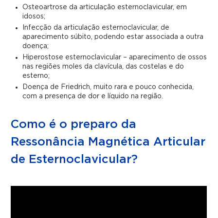
Osteoartrose da articulação esternoclavicular, em
idosos;
Infecção da articulação esternoclavicular, de
aparecimento súbito, podendo estar associada a outra
doença;
Hiperostose esternoclavicular – aparecimento de ossos
nas regiões moles da clavícula, das costelas e do
esterno;
Doença de Friedrich, muito rara e pouco conhecida,
com a presença de dor e líquido na região.
Como é o preparo da
Ressonância Magnética Articular
de Esternoclavicular?