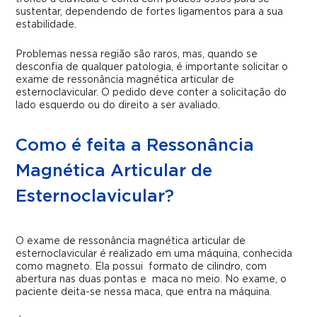
sustentar, dependendo de fortes ligamentos para a sua
estabilidade.
Problemas nessa região são raros, mas, quando se
desconfia de qualquer patologia, é importante solicitar o
exame de ressonância magnética articular de
esternoclavicular. O pedido deve conter a solicitação do
lado esquerdo ou do direito a ser avaliado.
Como é feita a Ressonância
Magnética Articular de
Esternoclavicular?
O exame de ressonância magnética articular de
esternoclavicular é realizado em uma máquina, conhecida
como magneto. Ela possui formato de cilindro, com
abertura nas duas pontas e maca no meio. No exame, o
paciente deita-se nessa maca, que entra na máquina.