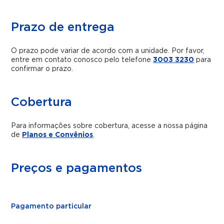
Prazo de entrega
O prazo pode variar de acordo com a unidade. Por favor,
entre em contato conosco pelo telefone
3003 3230
para
confirmar o prazo.
Cobertura
Para informações sobre cobertura, acesse a nossa página
de
Planos e Convênios
.
Preços e pagamentos
Pagamento particular