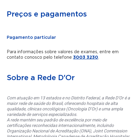
Preços e pagamentos
Pagamento particular
Para informações sobre valores de exames, entre em
contato conosco pelo telefone
3003 3230
.
Sobre a Rede D'Or
Com atuação em 13 estados e no Distrito Federal, a Rede D’Or é a
maior rede de saúde do Brasil, oferecendo hospitais de alta
qualidade, clínicas oncológicas (Oncologia D’Or) e uma ampla
variedade de serviços especializados.
A rede mantém seu padrão de excelência por meio de
certificações reconhecidas internacionalmente, incluindo
Organização Nacional de Acreditação (ONA), Joint Commission
International, Metodologia Canadense de Acreditação Hospitalar