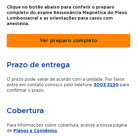
Clique no botão abaixo para conferir o preparo
completo do exame Ressonância Magnética do Plexo
Lombossacral e as orientações para casos com
anestesia.
Ver preparo completo
Prazo de entrega
O prazo pode variar de acordo com a unidade. Por favor,
entre em contato conosco pelo telefone
3003 3230
para
confirmar o prazo.
Cobertura
Para informações sobre cobertura, acesse a nossa página
de
Planos e Convênios
.