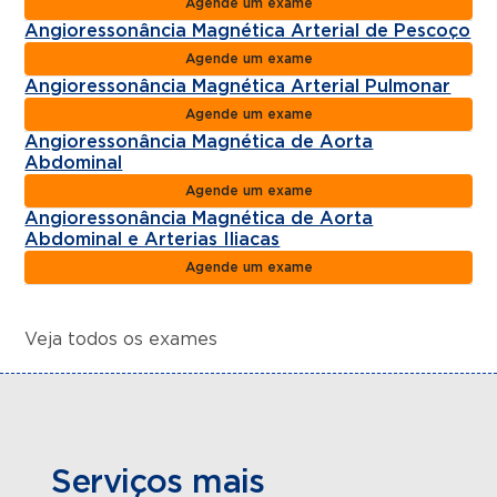
Agende um exame
Angioressonância Magnética Arterial de Pescoço
Agende um exame
Angioressonância Magnética Arterial Pulmonar
Agende um exame
Angioressonância Magnética de Aorta
Abdominal
Agende um exame
Angioressonância Magnética de Aorta
Abdominal e Arterias Iliacas
Agende um exame
Veja todos os exames
Serviços mais