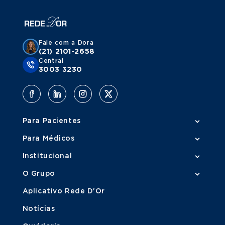
Fale com a Dora
(21) 2101-2658
Central
3003 3230
Para Pacientes
Para Médicos
Institucional
O Grupo
Aplicativo Rede D'Or
Notícias