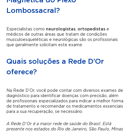
Magnética do Plexo
Lombossacral?
Especialistas como
neurologistas
,
ortopedistas
e
médicos de outras áreas que tratam de condições
musculoesqueléticas e neurológicas são os profissionais
que geralmente solicitam este exame.
Quais soluções a Rede D’Or
oferece?
Na Rede D’Or, você pode contar com diversos exames de
diagnóstico para identificar doenças com precisão, além
de profissionais especializados para indicar a melhor forma
de tratamento e recomendar os medicamentos essenciais
para a sua recuperação, se necessário.
A Rede D’Or é a maior rede de saúde do Brasil. Está
presente nos estados do Rio de Janeiro, São Paulo, Minas