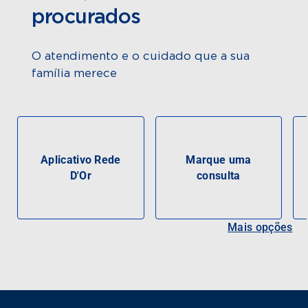
procurados
O atendimento e o cuidado que a sua
família merece
Aplicativo Rede
Marque uma
D'Or
consulta
Mais opções