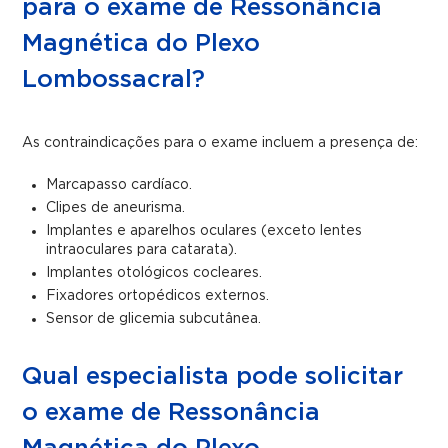
para o exame de Ressonância
Magnética do Plexo
Lombossacral?
As contraindicações para o exame incluem a presença de:
Marcapasso cardíaco.
Clipes de aneurisma.
Implantes e aparelhos oculares (exceto lentes
intraoculares para catarata).
Implantes otológicos cocleares.
Fixadores ortopédicos externos.
Sensor de glicemia subcutânea.
Qual especialista pode solicitar
o exame de Ressonância