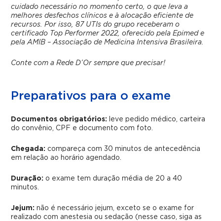
cuidado necessário no momento certo, o que leva a
melhores desfechos clínicos e à alocação eficiente de
recursos. Por isso, 87 UTIs do grupo receberam o
certificado Top Performer 2022, oferecido pela Epimed e
pela AMIB – Associação de Medicina Intensiva Brasileira.
Conte com a Rede D’Or sempre que precisar!
Preparativos para o exame
Documentos obrigatórios:
leve pedido médico, carteira
do convênio, CPF e documento com foto.
Chegada:
compareça com 30 minutos de antecedência
em relação ao horário agendado.
Duração:
o exame tem duração média de 20 a 40
minutos.
Jejum:
não é necessário jejum, exceto se o exame for
realizado com anestesia ou sedação (nesse caso, siga as