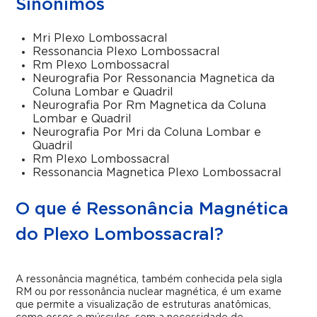
Sinônimos
Mri Plexo Lombossacral
Ressonancia Plexo Lombossacral
Rm Plexo Lombossacral
Neurografia Por Ressonancia Magnetica da
Coluna Lombar e Quadril
Neurografia Por Rm Magnetica da Coluna
Lombar e Quadril
Neurografia Por Mri da Coluna Lombar e
Quadril
Rm Plexo Lombossacral
Ressonancia Magnetica Plexo Lombossacral
O que é Ressonância Magnética
do Plexo Lombossacral?
A ressonância magnética, também conhecida pela sigla
RM ou por ressonância nuclear magnética, é um exame
que permite a visualização de estruturas anatômicas,