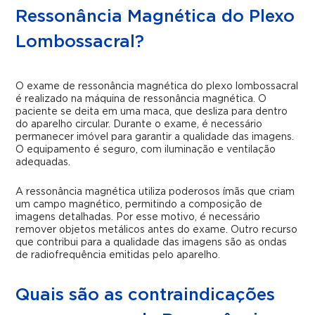
Ressonância Magnética do Plexo
Lombossacral?
O exame de ressonância magnética do plexo lombossacral
é realizado na máquina de ressonância magnética. O
paciente se deita em uma maca, que desliza para dentro
do aparelho circular. Durante o exame, é necessário
permanecer imóvel para garantir a qualidade das imagens.
O equipamento é seguro, com iluminação e ventilação
adequadas.
A ressonância magnética utiliza poderosos ímãs que criam
um campo magnético, permitindo a composição de
imagens detalhadas. Por esse motivo, é necessário
remover objetos metálicos antes do exame. Outro recurso
que contribui para a qualidade das imagens são as ondas
de radiofrequência emitidas pelo aparelho.
Quais são as contraindicações