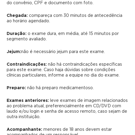
do convênio, CPF e documento com foto.
Chegada:
compareça com 30 minutos de antecedência
ao horário agendado.
Duração:
o exame dura, em média, até 15 minutos por
segmento avaliado.
Jejum:
não é necessário jejum para este exame.
Contraindicações:
não há contraindicações específicas
para este exame. Caso haja dúvidas sobre condições
clínicas particulares, informe a equipe no dia do exame.
Preparo:
não há preparo medicamentoso.
Exames anteriores:
leve exames de imagem relacionados
ao problema atual, preferencialmente em CD/DVD com
laudo e/ou login e senha de acesso remoto, caso sejam de
outra instituição.
Acompanhante:
menores de 18 anos devem estar