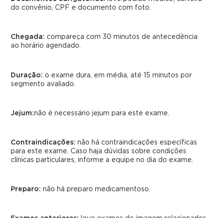
do convênio, CPF e documento com foto.
Chegada:
compareça com 30 minutos de antecedência
ao horário agendado.
Duração:
o exame dura, em média, até 15 minutos por
segmento avaliado.
Jejum:
não é necessário jejum para este exame.
Contraindicações:
não há contraindicações específicas
para este exame. Caso haja dúvidas sobre condições
clínicas particulares, informe a equipe no dia do exame.
Preparo:
não há preparo medicamentoso.