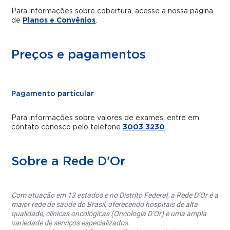
Para informações sobre cobertura, acesse a nossa página
de
Planos e Convênios
.
Preços e pagamentos
Pagamento particular
Para informações sobre valores de exames, entre em
contato conosco pelo telefone
3003 3230
.
Sobre a Rede D'Or
Com atuação em 13 estados e no Distrito Federal, a Rede D’Or é a
maior rede de saúde do Brasil, oferecendo hospitais de alta
qualidade, clínicas oncológicas (Oncologia D’Or) e uma ampla
variedade de serviços especializados.