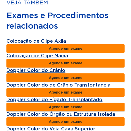
VEJA TAMBÉM
Exames e Procedimentos
relacionados
Colocação de Clipe Axila
Agende um exame
Colocação de Clipe Mama
Agende um exame
Doppler Colorido Crânio
Agende um exame
Doppler Colorido de Crânio Transfontanela
Agende um exame
Doppler Colorido Fígado Transplantado
Agende um exame
Doppler Colorido Órgão ou Estrutura Isolada
Agende um exame
Doppler Colorido Veia Cava Superior