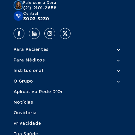
Fale com a Dora
(21) 2101-2658
Central
3003 3230
Para Pacientes
Para Médicos
Institucional
O Grupo
Aplicativo Rede D'Or
Notícias
Ouvidoria
Privacidade
Tua Saúde