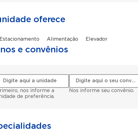
unidade oferece
Estacionamento
Alimentação
Elevador
anos e convênios
rimeiro, nos informe a
Nos informe seu convênio.
nidade de preferência.
pecialidades