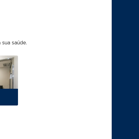
 sua saúde.