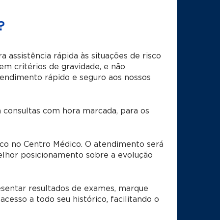
?
 assistência rápida às situações de risco
m critérios de gravidade, e não
endimento rápido e seguro aos nossos
consultas com hora marcada, para os
ico no Centro Médico. O atendimento será
elhor posicionamento sobre a evolução
esentar resultados de exames, marque
cesso a todo seu histórico, facilitando o