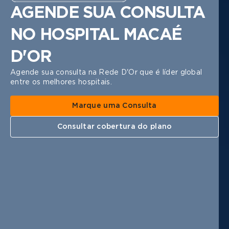
AGENDE SUA CONSULTA
NO HOSPITAL MACAÉ
D'OR
Agende sua consulta na Rede D'Or que é líder global
entre os melhores hospitais.
Marque uma Consulta
Consultar cobertura do plano