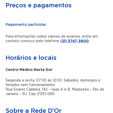
Preços e pagamentos
Pagamento particular
Para informações sobre valores de exames, entre em
contato conosco pelo telefone
(21) 3747-3600
.
Horários e locais
Centro Médico Norte Dor
Segunda a sexta, 07:00 às 12:00. Sábados, domingos e
feriados sem funcionamento.
Rua Soares Caldeira, 142 – lojas A e B, Madureira – Rio de
Janeiro – RJ. Cep 21351-080
Sobre a Rede D'Or