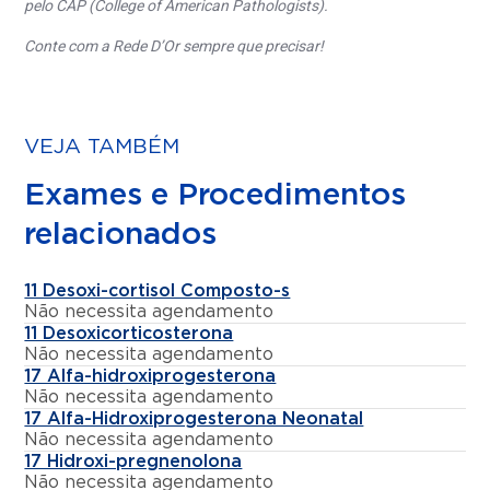
pelo CAP (College of American Pathologists).
Conte com a Rede D’Or sempre que precisar!
VEJA TAMBÉM
Exames e Procedimentos
relacionados
11 Desoxi-cortisol Composto-s
Não necessita agendamento
11 Desoxicorticosterona
Não necessita agendamento
17 Alfa-hidroxiprogesterona
Não necessita agendamento
17 Alfa-Hidroxiprogesterona Neonatal
Não necessita agendamento
17 Hidroxi-pregnenolona
Não necessita agendamento