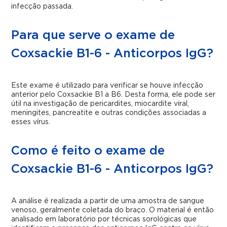
infecção passada.
Para que serve o exame de
Coxsackie B1-6 - Anticorpos IgG?
Este exame é utilizado para verificar se houve infecção
anterior pelo Coxsackie B1 a B6. Desta forma, ele pode ser
útil na investigação de pericardites, miocardite viral,
meningites, pancreatite e outras condições associadas a
esses vírus.
Como é feito o exame de
Coxsackie B1-6 - Anticorpos IgG?
A análise é realizada a partir de uma amostra de sangue
venoso, geralmente coletada do braço. O material é então
analisado em laboratório por técnicas sorológicas que