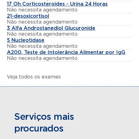
17 Oh Corticosteroides - Urina 24 Horas
Não necessita agendamento
21-desoxicortisol
Não necessita agendamento
3 Alfa Androstanediol Glucuronide
Não necessita agendamento
5 Nucleotidase
Não necessita agendamento
A200, Teste de Intolerância Alimentar por IgG
Não necessita agendamento
Veja todos os exames
Serviços mais
procurados