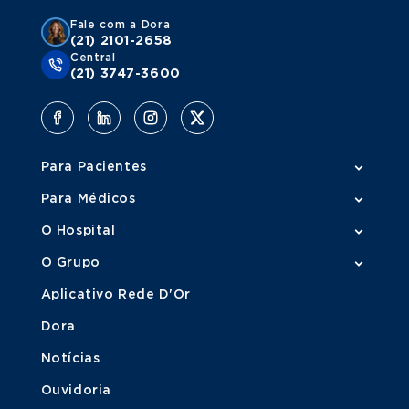
Fale com a Dora
(21) 2101-2658
Central
(21) 3747-3600
Para Pacientes
Para Médicos
O Hospital
O Grupo
Aplicativo Rede D'Or
Dora
Notícias
Ouvidoria