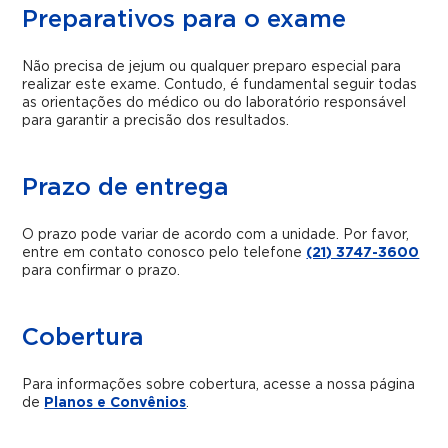
Preparativos para o exame
Não precisa de jejum ou qualquer preparo especial para
realizar este exame. Contudo, é fundamental seguir todas
as orientações do médico ou do laboratório responsável
para garantir a precisão dos resultados.
Prazo de entrega
O prazo pode variar de acordo com a unidade. Por favor,
entre em contato conosco pelo telefone
(21) 3747-3600
para confirmar o prazo.
Cobertura
Para informações sobre cobertura, acesse a nossa página
de
Planos e Convênios
.