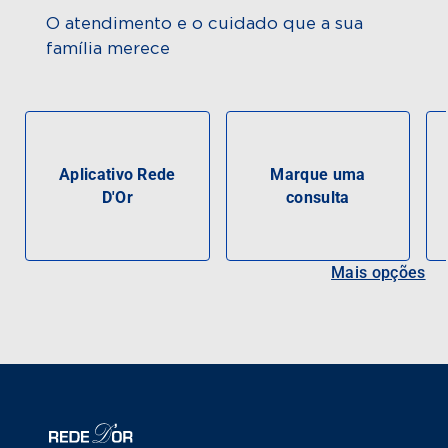
O atendimento e o cuidado que a sua
família merece
Aplicativo Rede
Marque uma
D'Or
consulta
Mais opções