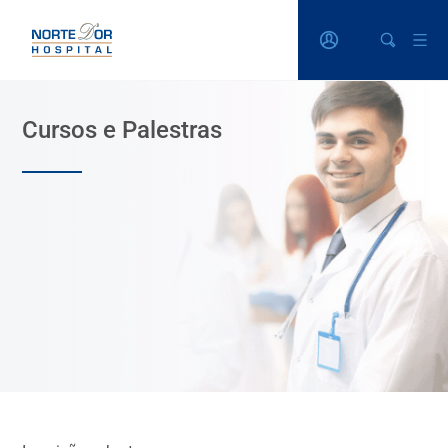
Cursos e Palestras