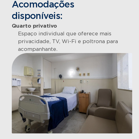
Acomodações
disponíveis:
Quarto privativo
Espaço individual que oferece mais
privacidade, TV, Wi-Fi e poltrona para
acompanhante.