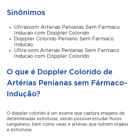
Sinônimos
Ultrassom Arterias Penianas Sem Farmaco
Inducao com Doppler Colorido
Doppler Colorido Peniano Sem Farmaco
Inducao
Ultra-som Arterias Penianas Sem Farmaco
Inducao com Doppler Colorido
O que é Doppler Colorido de
Artérias Penianas sem Fármaco-
Indução?
O doppler colorido é um exame que captura imagens de
determinadas estruturas, sendo possível estudar fluxos
sanguíneos, bem como veias e artérias que nutrem órgãos
e estruturas.