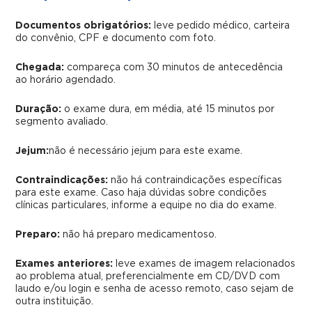
Documentos obrigatórios:
leve pedido médico, carteira
do convênio, CPF e documento com foto.
Chegada:
compareça com 30 minutos de antecedência
ao horário agendado.
Duração:
o exame dura, em média, até 15 minutos por
segmento avaliado.
Jejum:
não é necessário jejum para este exame.
Contraindicações:
não há contraindicações específicas
para este exame. Caso haja dúvidas sobre condições
clínicas particulares, informe a equipe no dia do exame.
Preparo:
não há preparo medicamentoso.
Exames anteriores:
leve exames de imagem relacionados
ao problema atual, preferencialmente em CD/DVD com
laudo e/ou login e senha de acesso remoto, caso sejam de
outra instituição.