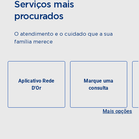
Serviços mais
procurados
O atendimento e o cuidado que a sua
família merece
Aplicativo Rede
Marque uma
D'Or
consulta
Mais opções