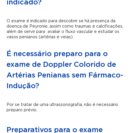
indicado?
O exame é indicado para descobrir se há presença da
doença de Peyronie, assim como traumas e calcificações,
além de servir para avaliar o fluxo vascular e estudar os
vasos penianos (artérias e veias).
É necessário preparo para o
exame de Doppler Colorido de
Artérias Penianas sem Fármaco-
Indução?
Por se tratar de uma ultrassonografia, não é necessário
preparo prévio.
Preparativos para o exame