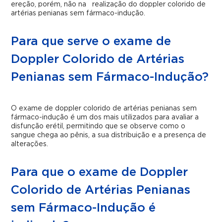
ereção, porém, não na realização do doppler colorido de
artérias penianas sem fármaco-indução.
Para que serve o exame de
Doppler Colorido de Artérias
Penianas sem Fármaco-Indução?
O exame de doppler colorido de artérias penianas sem
fármaco-indução é um dos mais utilizados para avaliar a
disfunção erétil, permitindo que se observe como o
sangue chega ao pênis, a sua distribuição e a presença de
alterações.
Para que o exame de Doppler
Colorido de Artérias Penianas
sem Fármaco-Indução é