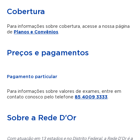
Cobertura
Para informações sobre cobertura, acesse a nossa página
de
Planos e Convênios
.
Preços e pagamentos
Pagamento particular
Para informações sobre valores de exames, entre em
contato conosco pelo telefone
85 4009 3333
.
Sobre a Rede D'Or
Com atuação em 13 estados e no Distrito Federal, a Rede D’Or é a