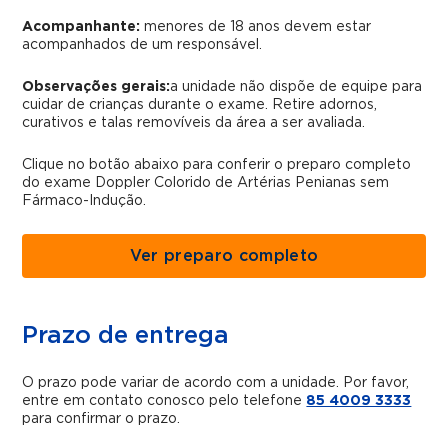
Acompanhante:
menores de 18 anos devem estar
acompanhados de um responsável.
Observações gerais:
a unidade não dispõe de equipe para
cuidar de crianças durante o exame. Retire adornos,
curativos e talas removíveis da área a ser avaliada.
Clique no botão abaixo para conferir o preparo completo
do exame Doppler Colorido de Artérias Penianas sem
Fármaco-Indução.
Ver preparo completo
Prazo de entrega
O prazo pode variar de acordo com a unidade. Por favor,
entre em contato conosco pelo telefone
85 4009 3333
para confirmar o prazo.