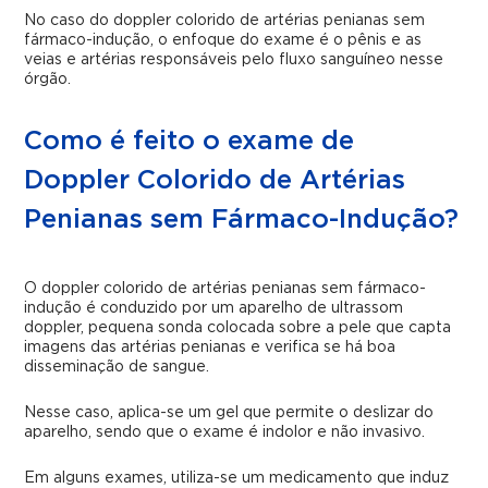
No caso do doppler colorido de artérias penianas sem
fármaco-indução, o enfoque do exame é o pênis e as
veias e artérias responsáveis pelo fluxo sanguíneo nesse
órgão.
Como é feito o exame de
Doppler Colorido de Artérias
Penianas sem Fármaco-Indução?
O doppler colorido de artérias penianas sem fármaco-
indução é conduzido por um aparelho de ultrassom
doppler, pequena sonda colocada sobre a pele que capta
imagens das artérias penianas e verifica se há boa
disseminação de sangue.
Nesse caso, aplica-se um gel que permite o deslizar do
aparelho, sendo que o exame é indolor e não invasivo.
Em alguns exames, utiliza-se um medicamento que induz