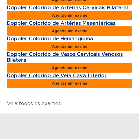
Doppler Colorido de Artérias Cervicais Bilateral
Agende um exame
Doppler Colorido de Artérias Mesentéricas
Agende um exame
Doppler Colorido de Hemangioma
Agende um exame
Doppler Colorido de Vasos Cervicais Venosos
Bilateral
Agende um exame
Doppler Colorido de Veia Cava Inferior
Agende um exame
Veja todos os exames