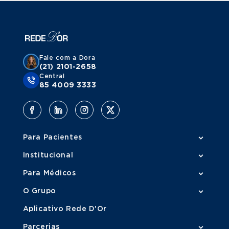
Fale com a Dora
(21) 2101-2658
Central
85 4009 3333
Para Pacientes
Institucional
Para Médicos
O Grupo
Aplicativo Rede D'Or
Parcerias