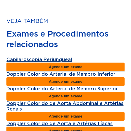
VEJA TAMBÉM
Exames e Procedimentos
relacionados
Capilaroscopia Periungueal
Agende um exame
Doppler Colorido Arterial de Membro Inferior
Agende um exame
Doppler Colorido Arterial de Membro Superior
Agende um exame
Doppler Colorido de Aorta Abdominal e Artérias
Renais
Agende um exame
Doppler Colorido de Aorta e Artérias Ilíacas
Agende um exame