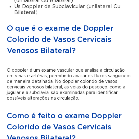
(unilateral Ou Bilateral)
Us Doppler de Subclavicular (unilateral Ou
Bilateral)
O que é o exame de Doppler
Colorido de Vasos Cervicais
Venosos Bilateral?
O doppler é um exame vascular que analisa a circulação
em veias e artérias, permitindo avaliar os fluxos sanguíneos
de maneira detalhada. No doppler colorido de vasos
cervicais venosos bilateral, as veias do pescoço, como a
jugular e a subclávia, são examinadas para identificar
possíveis alterações na circulação.
Como é feito o exame Doppler
Colorido de Vasos Cervicais
Venosos Bilateral?