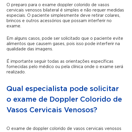
O preparo para o exame doppler colorido de vasos
cervicais venosos bilateral é simples e não requer medidas
especiais. O paciente simplesmente deve retirar colares,
brincos e outros acessórios que possam interferir no
exame.
Em alguns casos, pode ser solicitado que o paciente evite
alimentos que causem gases, pois isso pode interferir na
qualidade das imagens.
É importante seguir todas as orientações específicas
fornecidas pelo médico ou pela clínica onde o exame será
realizado.
Qual especialista pode solicitar
o exame de Doppler Colorido de
Vasos Cervicais Venosos?
O exame
de doppler colorido de vasos cervicais venosos