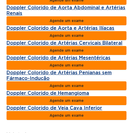
Agende um exame
Doppler Colorido de Aorta Abdominal e Artérias
Renais
Agende um exame
Doppler Colorido de Aorta e Artérias Ilíacas
Agende um exame
Doppler Colorido de Artérias Cervicais Bilateral
Agende um exame
Doppler Colorido de Artérias Mesentéricas
Agende um exame
Doppler Colorido de Artérias Penianas sem
Fármaco-Indução
Agende um exame
Doppler Colorido de Hemangioma
Agende um exame
Doppler Colorido de Veia Cava Inferior
Agende um exame