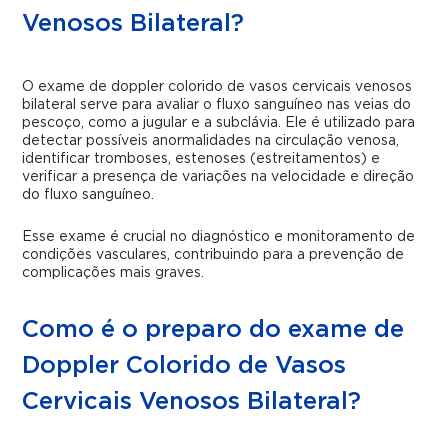
Venosos Bilateral?
O exame de doppler colorido de vasos cervicais venosos
bilateral serve para avaliar o fluxo sanguíneo nas veias do
pescoço, como a jugular e a subclávia. Ele é utilizado para
detectar possíveis anormalidades na circulação venosa,
identificar tromboses, estenoses (estreitamentos) e
verificar a presença de variações na velocidade e direção
do fluxo sanguíneo.
Esse exame é crucial no diagnóstico e monitoramento de
condições vasculares, contribuindo para a prevenção de
complicações mais graves.
Como é o preparo do exame de
Doppler Colorido de Vasos
Cervicais Venosos Bilateral?