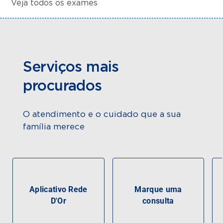
Veja todos os exames
Serviços mais
procurados
O atendimento e o cuidado que a sua
família merece
Aplicativo Rede
Marque uma
D'Or
consulta