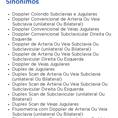
Sinônimos
Doppler Colorido Subclavias e Jugulares
Doppler Convencional de Arteria Ou Veia
Subclavia (unilateral Ou Bilateral)
Doppler Convencional de Veias Jugulares
Doppler Convencional Subclavicular Direita Ou
Esquerda
Doppler de Arteria Ou Veia Subclavia Ou
Subclavicular (unilateral Ou Bilateral)
Doppler de Arteria Ou Veia Subclavia Ou
Subclavicular Direita Ou Esquerda
Doppler de Veias Jugulares
Duplex de Jugulares
Duplex Scan de Arteria Ou Veia Subclavia
(unilateral Ou Bilateral)
Duplex Scan de Arteria Ou Veia Subclavia Ou
Subclavicular Direita Ou Esquerda
Duplex Scan de Subclavicular (unilateral Ou
Bilateral)
Duplex Scan de Veias Jugulares
Fluxometria com Doppler de Arteria Ou Veia
Subclavia (unilateral Ou Bilateral)