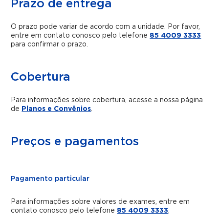
Prazo de entrega
O prazo pode variar de acordo com a unidade. Por favor,
entre em contato conosco pelo telefone
85 4009 3333
para confirmar o prazo.
Cobertura
Para informações sobre cobertura, acesse a nossa página
de
Planos e Convênios
.
Preços e pagamentos
Pagamento particular
Para informações sobre valores de exames, entre em
contato conosco pelo telefone
85 4009 3333
.