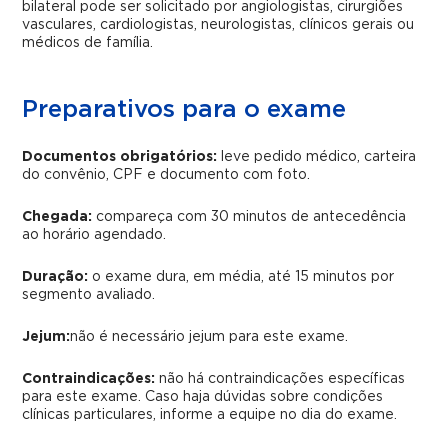
bilateral pode ser solicitado por angiologistas, cirurgiões
vasculares, cardiologistas, neurologistas, clínicos gerais ou
médicos de família.
Preparativos para o exame
Documentos obrigatórios:
leve pedido médico, carteira
do convênio, CPF e documento com foto.
Chegada:
compareça com 30 minutos de antecedência
ao horário agendado.
Duração:
o exame dura, em média, até 15 minutos por
segmento avaliado.
Jejum:
não é necessário jejum para este exame.
Contraindicações:
não há contraindicações específicas
para este exame. Caso haja dúvidas sobre condições
clínicas particulares, informe a equipe no dia do exame.