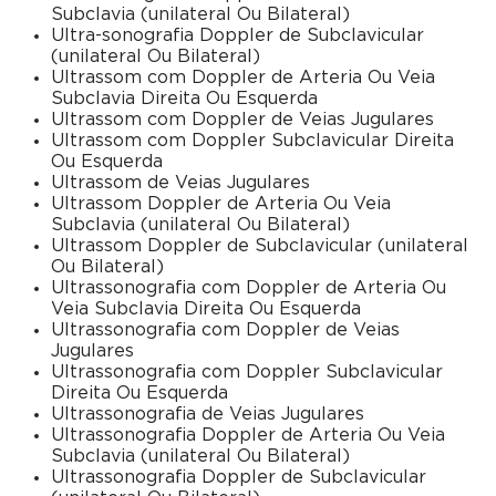
Subclavia (unilateral Ou Bilateral)
Ultra-sonografia Doppler de Subclavicular
(unilateral Ou Bilateral)
Ultrassom com Doppler de Arteria Ou Veia
Subclavia Direita Ou Esquerda
Ultrassom com Doppler de Veias Jugulares
Ultrassom com Doppler Subclavicular Direita
Ou Esquerda
Ultrassom de Veias Jugulares
Ultrassom Doppler de Arteria Ou Veia
Subclavia (unilateral Ou Bilateral)
Ultrassom Doppler de Subclavicular (unilateral
Ou Bilateral)
Ultrassonografia com Doppler de Arteria Ou
Veia Subclavia Direita Ou Esquerda
Ultrassonografia com Doppler de Veias
Jugulares
Ultrassonografia com Doppler Subclavicular
Direita Ou Esquerda
Ultrassonografia de Veias Jugulares
Ultrassonografia Doppler de Arteria Ou Veia
Subclavia (unilateral Ou Bilateral)
Ultrassonografia Doppler de Subclavicular