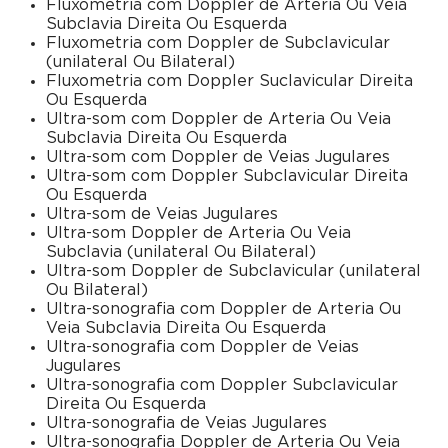
Fluxometria com Doppler de Arteria Ou Veia
Subclavia Direita Ou Esquerda
Fluxometria com Doppler de Subclavicular
(unilateral Ou Bilateral)
Fluxometria com Doppler Suclavicular Direita
Ou Esquerda
Ultra-som com Doppler de Arteria Ou Veia
Subclavia Direita Ou Esquerda
Ultra-som com Doppler de Veias Jugulares
Ultra-som com Doppler Subclavicular Direita
Ou Esquerda
Ultra-som de Veias Jugulares
Ultra-som Doppler de Arteria Ou Veia
Subclavia (unilateral Ou Bilateral)
Ultra-som Doppler de Subclavicular (unilateral
Ou Bilateral)
Ultra-sonografia com Doppler de Arteria Ou
Veia Subclavia Direita Ou Esquerda
Ultra-sonografia com Doppler de Veias
Jugulares
Ultra-sonografia com Doppler Subclavicular
Direita Ou Esquerda
Ultra-sonografia de Veias Jugulares
Ultra-sonografia Doppler de Arteria Ou Veia