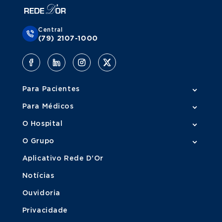
Central
(79) 2107-1000
Para Pacientes
Para Médicos
O Hospital
O Grupo
Aplicativo Rede D'Or
Notícias
Ouvidoria
Privacidade