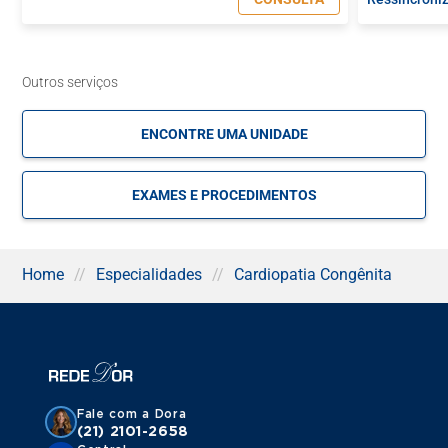
Outros serviços
ENCONTRE UMA UNIDADE
EXAMES E PROCEDIMENTOS
Home
//
Especialidades
//
Cardiopatia Congênita
Fale com a Dora
(21) 2101-2658