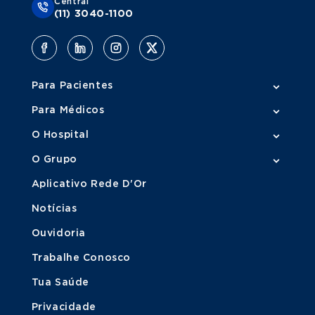
Central
(11) 3040-1100
Para Pacientes
Para Médicos
O Hospital
O Grupo
Aplicativo Rede D'Or
Notícias
Ouvidoria
Trabalhe Conosco
Tua Saúde
Privacidade