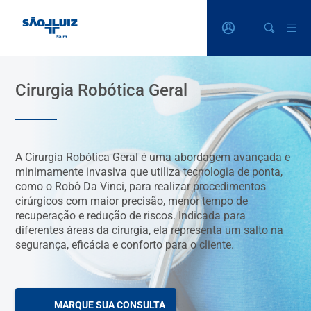
Cirurgia Robótica Geral
A Cirurgia Robótica Geral é uma abordagem avançada e
minimamente invasiva que utiliza tecnologia de ponta,
como o Robô Da Vinci, para realizar procedimentos
cirúrgicos com maior precisão, menor tempo de
recuperação e redução de riscos. Indicada para
diferentes áreas da cirurgia, ela representa um salto na
segurança, eficácia e conforto para o cliente.
MARQUE SUA CONSULTA