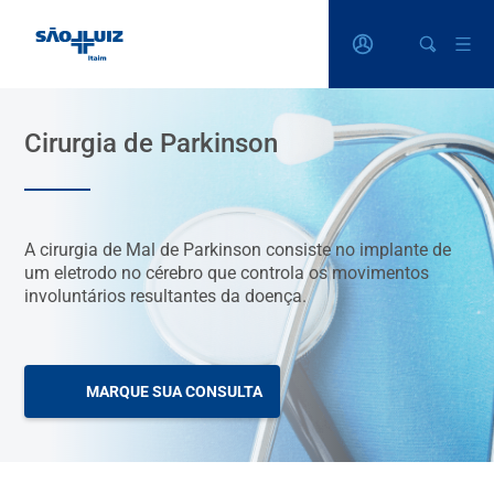
Cirurgia de Parkinson
A cirurgia de Mal de Parkinson consiste no implante de
um eletrodo no cérebro que controla os movimentos
involuntários resultantes da doença.
MARQUE SUA CONSULTA