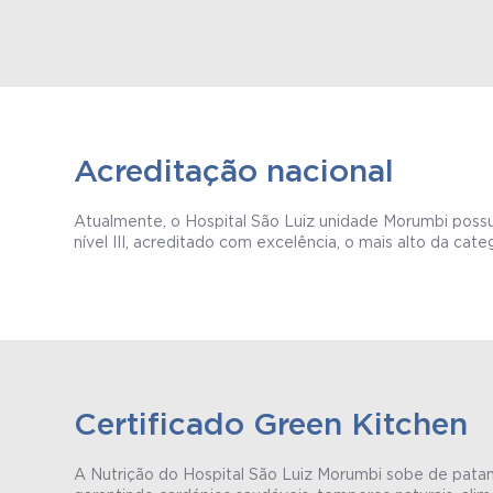
Acreditação nacional
Atualmente, o Hospital São Luiz unidade Morumbi possui
nível III, acreditado com excelência, o mais alto da categ
Certificado Green Kitchen
A Nutrição do Hospital São Luiz Morumbi sobe de patam