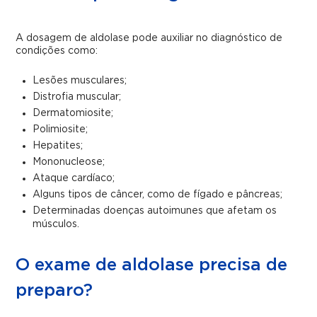
A dosagem de aldolase pode auxiliar no diagnóstico de
condições como:
Lesões musculares;
Distrofia muscular;
Dermatomiosite;
Polimiosite;
Hepatites;
Mononucleose;
Ataque cardíaco;
Alguns tipos de câncer, como de fígado e pâncreas;
Determinadas doenças autoimunes que afetam os
músculos.
O exame de aldolase precisa de
preparo?