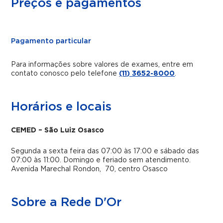
Preços e pagamentos
Pagamento particular
Para informações sobre valores de exames, entre em
contato conosco pelo telefone
(11) 3652-8000
.
Horários e locais
CEMED – São Luiz Osasco
Segunda a sexta feira das 07:00 às 17:00 e sábado das
07:00 às 11:00.
Domingo e feriado sem atendimento.
Avenida Marechal Rondon, 70, centro Osasco
Sobre a Rede D'Or