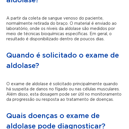
aldolase?
A partir da coleta de sangue venoso do paciente,
normalmente retirada do braço. O material é enviado ao
laboratório, onde os níveis da aldolase são medidos por
meio de técnicas bioquímicas específicas. Em geral, o
resultado é disponibilizado dentro de poucos dias.
Quando é solicitado o exame de
aldolase?
O exame de aldolase é solicitado principalmente quando
há suspeita de danos no fígado ou nas células musculares.
Além disso, esta dosagem pode ser útil no monitoramento
da progressão ou resposta ao tratamento de doenças.
Quais doenças o exame de
aldolase pode diagnosticar?