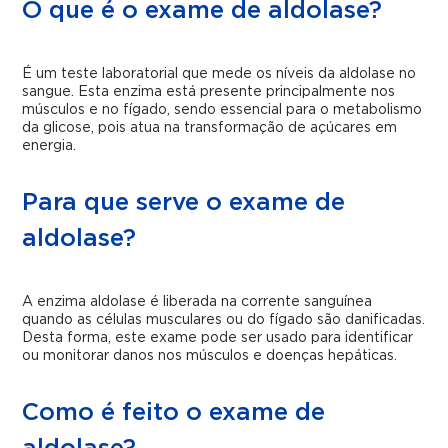
O que é o exame de aldolase?
É um teste laboratorial que mede os níveis da aldolase no
sangue. Esta enzima está presente principalmente nos
músculos e no fígado, sendo essencial para o metabolismo
da glicose, pois atua na transformação de açúcares em
energia.
Para que serve o exame de
aldolase?
A enzima aldolase é liberada na corrente sanguínea
quando as células musculares ou do fígado são danificadas.
Desta forma, este exame pode ser usado para identificar
ou monitorar danos nos músculos e doenças hepáticas.
Como é feito o exame de