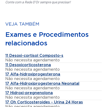
Conte com a Rede D’Or sempre que precisar!
VEJA TAMBÉM
Exames e Procedimentos
relacionados
11 Desoxi-cortisol Composto-s
Não necessita agendamento
11 Desoxicorticosterona
Não necessita agendamento
17 Alfa-hidroxiprogesterona
Não necessita agendamento
17 Alfa-Hidroxiprogesterona Neonatal
Não necessita agendamento
17 Hidroxi-pregnenolona
Não necessita agendamento
17 Oh Corticosteroides - Urina 24 Horas
Não necessita agendamento