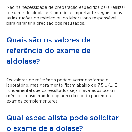
Não há necessidade de preparação específica para realizar
o exame de aldolase. Contudo, é importante seguir todas
as instruções do médico ou do laboratório responsável
para garantir a precisão dos resultados.
Quais são os valores de
referência do exame de
aldolase?
Os valores de referência podem variar conforme o
laboratório, mas geralmente ficam abaixo de 7,5 U/L. É
fundamental que os resultados sejam avaliados por um
médico, considerando o quadro clínico do paciente e
exames complementares.
Qual especialista pode solicitar
o exame de aldolase?