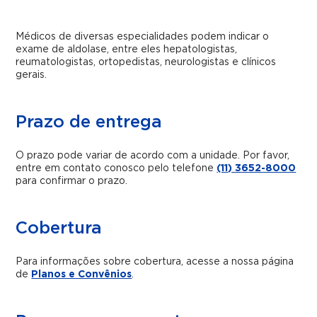
Médicos de diversas especialidades podem indicar o
exame de aldolase, entre eles hepatologistas,
reumatologistas, ortopedistas, neurologistas e clínicos
gerais.
Prazo de entrega
O prazo pode variar de acordo com a unidade. Por favor,
entre em contato conosco pelo telefone
(11) 3652-8000
para confirmar o prazo.
Cobertura
Para informações sobre cobertura, acesse a nossa página
de
Planos e Convênios
.