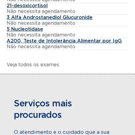
21-desoxicortisol
Não necessita agendamento
3 Alfa Androstanediol Glucuronide
Não necessita agendamento
5 Nucleotidase
Não necessita agendamento
A200, Teste de Intolerância Alimentar por IgG
Não necessita agendamento
Veja todos os exames
Serviços mais
procurados
O atendimento e o cuidado que a sua