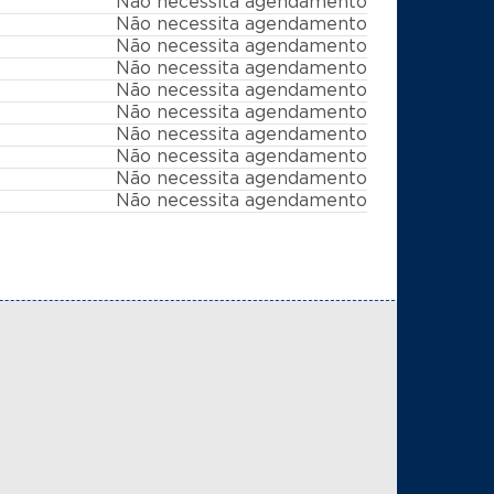
Não necessita agendamento
Não necessita agendamento
Não necessita agendamento
Não necessita agendamento
Não necessita agendamento
Não necessita agendamento
Não necessita agendamento
Não necessita agendamento
Não necessita agendamento
Não necessita agendamento