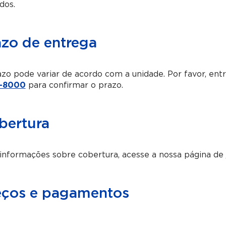
dos.
azo de entrega
zo pode variar de acordo com a unidade. Por favor, en
-8000
para confirmar o prazo.
bertura
informações sobre cobertura, acesse a nossa página de
eços e pagamentos