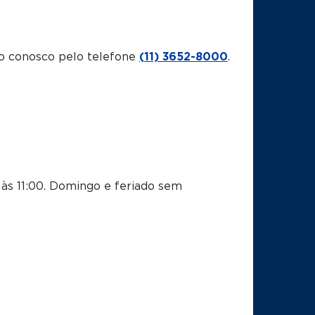
o conosco pelo telefone
(11) 3652-8000
.
às 11:00.
Domingo e feriado sem