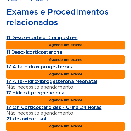
Exames e Procedimentos
relacionados
11 Desoxi-cortisol Composto-s
Agende um exame
11 Desoxicorticosterona
Agende um exame
17 Alfa-hidroxiprogesterona
Agende um exame
17 Alfa-Hidroxiprogesterona Neonatal
Não necessita agendamento
17 Hidroxi-pregnenolona
Agende um exame
17 Oh Corticosteroides - Urina 24 Horas
Não necessita agendamento
21-desoxicortisol
Agende um exame