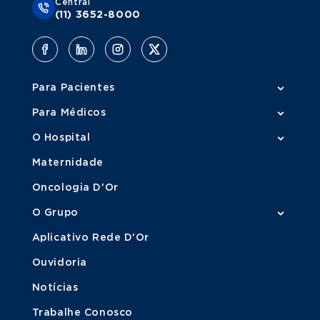
Central
(11) 3652-8000
Para Pacientes
Para Médicos
O Hospital
Maternidade
Oncologia D'Or
O Grupo
Aplicativo Rede D'Or
Ouvidoria
Notícias
Trabalhe Conosco