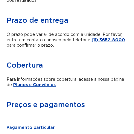
dos resultados.
Prazo de entrega
O prazo pode variar de acordo com a unidade. Por favor,
entre em contato conosco pelo telefone
(11) 3652-8000
para confirmar o prazo.
Cobertura
Para informações sobre cobertura, acesse a nossa página
de
Planos e Convênios
.
Preços e pagamentos
Pagamento particular