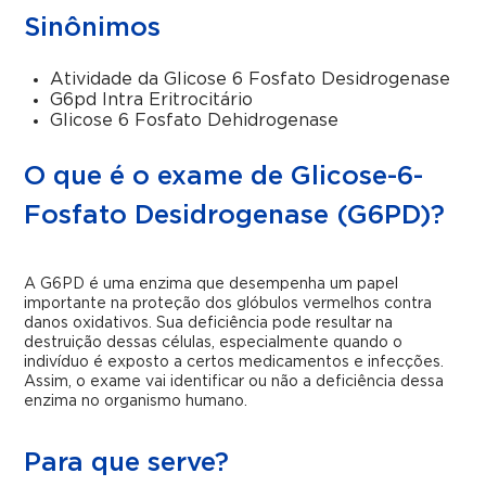
Sinônimos
Atividade da Glicose 6 Fosfato Desidrogenase
G6pd Intra Eritrocitário
Glicose 6 Fosfato Dehidrogenase
O que é o exame de Glicose-6-
Fosfato Desidrogenase (G6PD)?
A G6PD é uma enzima que desempenha um papel
importante na proteção dos glóbulos vermelhos contra
danos oxidativos. Sua deficiência pode resultar na
destruição dessas células, especialmente quando o
indivíduo é exposto a certos medicamentos e infecções.
Assim, o exame vai identificar ou não a deficiência dessa
enzima no organismo humano.
Para que serve?