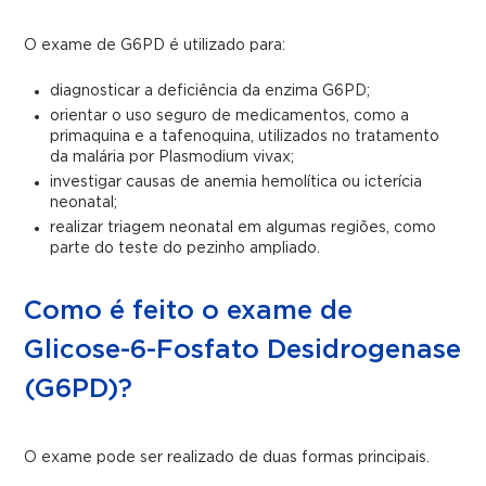
O exame de G6PD é utilizado para:
diagnosticar a deficiência da enzima G6PD;
orientar o uso seguro de medicamentos, como a
primaquina e a tafenoquina, utilizados no tratamento
da malária por Plasmodium vivax;
investigar causas de anemia hemolítica ou icterícia
neonatal;
realizar triagem neonatal em algumas regiões, como
parte do teste do pezinho ampliado.
Como é feito o exame de
Glicose-6-Fosfato Desidrogenase
(G6PD)?
O exame pode ser realizado de duas formas principais.