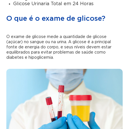
Glicose Urinaria Total em 24 Horas
O que é o exame de glicose?
O exame de glicose mede a quantidade de glicose
(açúcar) no sangue ou na urina. A glicose é a principal
fonte de energia do corpo, e seus níveis devem estar
equilibrados para evitar problemas de saúde como
diabetes e hipoglicemia.