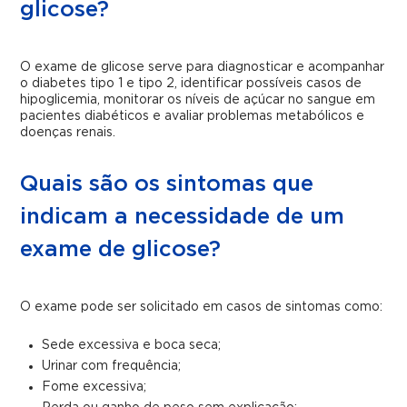
glicose?
O exame de glicose serve para diagnosticar e acompanhar
o diabetes tipo 1 e tipo 2, identificar possíveis casos de
hipoglicemia, monitorar os níveis de açúcar no sangue em
pacientes diabéticos e avaliar problemas metabólicos e
doenças renais.
Quais são os sintomas que
indicam a necessidade de um
exame de glicose?
O exame pode ser solicitado em casos de sintomas como:
Sede excessiva e boca seca;
Urinar com frequência;
Fome excessiva;