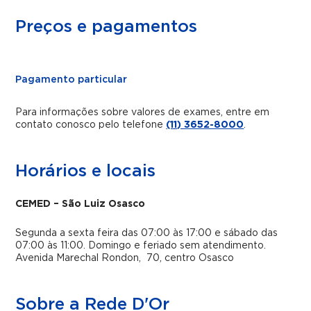
Preços e pagamentos
Pagamento particular
Para informações sobre valores de exames, entre em
contato conosco pelo telefone
(11) 3652-8000
.
Horários e locais
CEMED – São Luiz Osasco
Segunda a sexta feira das 07:00 às 17:00 e sábado das
07:00 às 11:00.
Domingo e feriado sem atendimento.
Avenida Marechal Rondon, 70, centro Osasco
Sobre a Rede D'Or