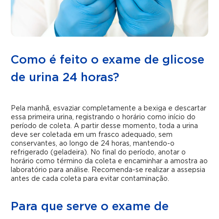
Como é feito o exame de glicose
de urina 24 horas?
Pela manhã, esvaziar completamente a bexiga e descartar
essa primeira urina, registrando o horário como início do
período de coleta. A partir desse momento, toda a urina
deve ser coletada em um frasco adequado, sem
conservantes, ao longo de 24 horas, mantendo-o
refrigerado (geladeira). No final do período, anotar o
horário como término da coleta e encaminhar a amostra ao
laboratório para análise. Recomenda-se realizar a assepsia
antes de cada coleta para evitar contaminação.
Para que serve o exame de