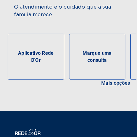
O atendimento e o cuidado que a sua
família merece
Aplicativo Rede
Marque uma
D'Or
consulta
Mais opções