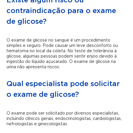
Existe algum risco ou
contraindicação para o exame
de glicose?
O exame de glicose no sangue é um procedimento
simples e seguro. Pode causar um leve desconforto ou
hematoma no local da coleta. No teste de tolerância à
glicose, algumas pessoas podem sentir enjoo devido à
ingestão do líquido açucarado. O exame de glicose na
urina não apresenta riscos.
Qual especialista pode solicitar
o exame de glicose?
O exame pode ser solicitado por diversos especialistas,
incluindo clínicos gerais, endocrinologistas, cardiologistas,
nefrologistas e ginecologistas.