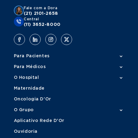
Fale com a Dora
(21) 2101-2658
Central
(11) 3652-8000
Para Pacientes
Para Médicos
O Hospital
Maternidade
Oncologia D'Or
O Grupo
Aplicativo Rede D'Or
Ouvidoria