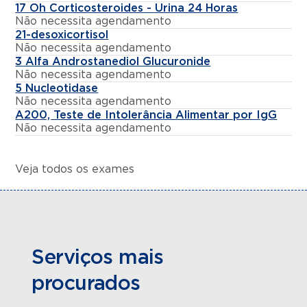
17 Oh Corticosteroides - Urina 24 Horas
Não necessita agendamento
21-desoxicortisol
Não necessita agendamento
3 Alfa Androstanediol Glucuronide
Não necessita agendamento
5 Nucleotidase
Não necessita agendamento
A200, Teste de Intolerância Alimentar por IgG
Não necessita agendamento
Veja todos os exames
Serviços mais
procurados