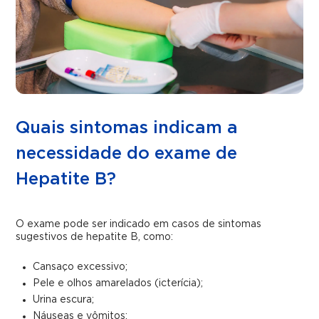
Quais sintomas indicam a
necessidade do exame de
Hepatite B?
O exame pode ser indicado em casos de sintomas
sugestivos de hepatite B, como:
Cansaço excessivo;
Pele e olhos amarelados (icterícia);
Urina escura;
Náuseas e vômitos;