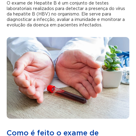
O exame de Hepatite B é um conjunto de testes
laboratoriais realizados para detectar a presença do vírus
da hepatite B (HBV) no organismo. Ele serve para
diagnosticar a infecção, avaliar a imunidade e monitorar a
evolução da doença em pacientes infectados.
Como é feito o exame de