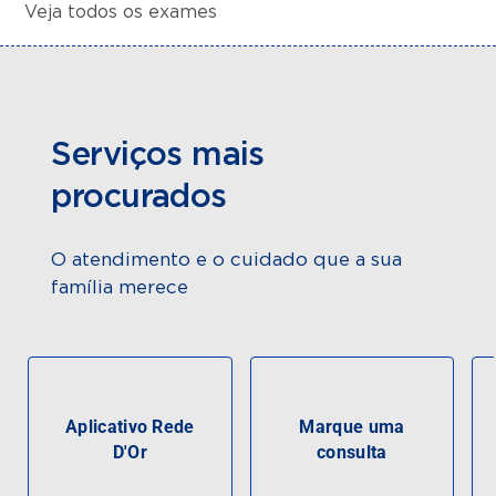
Veja todos os exames
Serviços mais
procurados
O atendimento e o cuidado que a sua
família merece
Aplicativo Rede
Marque uma
D'Or
consulta