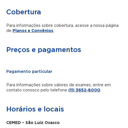
Cobertura
Para informações sobre cobertura, acesse a nossa página
de
Planos e Convênios
.
Preços e pagamentos
Pagamento particular
Para informações sobre valores de exames, entre em
contato conosco pelo telefone
(11) 3652-8000
.
Horários e locais
CEMED – São Luiz Osasco