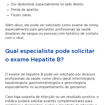
Dor abdominal, especialmente no lado direito;
Perda de apetite;
Fezes claras.
Além disso, ele pode ser solicitado como exame de rotina,
especialmente para gestantes, profissionais da saúde,
doadores de sangue ou pessoas com histórico de contato
com o vírus.
Qual especialista pode solicitar
o exame Hepatite B?
O exame de hepatite B pode ser solicitado por diversos
profissionais da saúde, como clínico geral, infectologista,
hepatologista, gastroenterologista e ginecologista,
especialmente no acompanhamento de gestantes.
Caso haja suspeita de infecção ou um resultado positivo, o
médico poderá solicitar exames complementares para