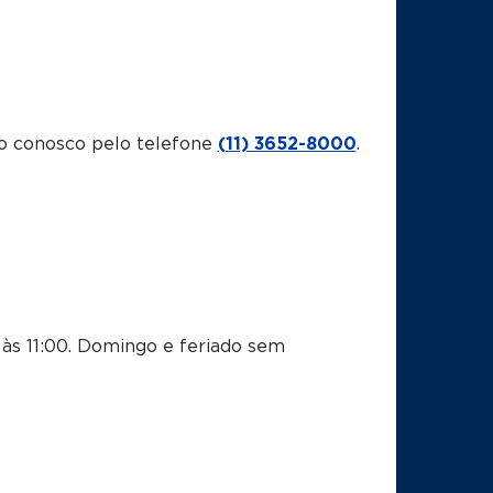
o conosco pelo telefone
(11) 3652-8000
.
às 11:00.
Domingo e feriado sem