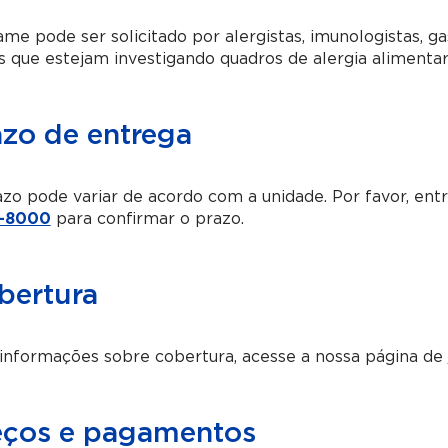
me pode ser solicitado por alergistas, imunologistas, ga
s que estejam investigando quadros de alergia alimentar 
azo de entrega
zo pode variar de acordo com a unidade. Por favor, en
-8000
para confirmar o prazo.
bertura
informações sobre cobertura, acesse a nossa página de
eços e pagamentos