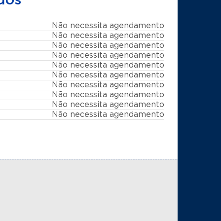
dos
Não necessita agendamento
Não necessita agendamento
Não necessita agendamento
Não necessita agendamento
Não necessita agendamento
Não necessita agendamento
Não necessita agendamento
Não necessita agendamento
Não necessita agendamento
Não necessita agendamento