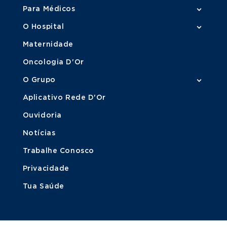
Para Médicos
O Hospital
Maternidade
Oncologia D'Or
O Grupo
Aplicativo Rede D'Or
Ouvidoria
Notícias
Trabalhe Conosco
Privacidade
Tua Saúde