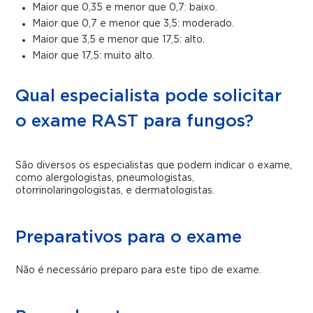
Maior que 0,35 e menor que 0,7: baixo.
Maior que 0,7 e menor que 3,5: moderado.
Maior que 3,5 e menor que 17,5: alto.
Maior que 17,5: muito alto.
Qual especialista pode solicitar
o exame RAST para fungos?
São diversos os especialistas que podem indicar o exame,
como alergologistas, pneumologistas,
otorrinolaringologistas, e dermatologistas.
Preparativos para o exame
Não é necessário preparo para este tipo de exame.