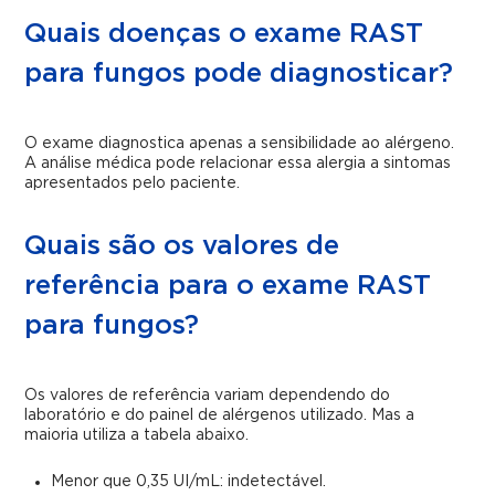
Quais doenças o exame RAST
para fungos pode diagnosticar?
O exame diagnostica apenas a sensibilidade ao alérgeno.
A análise médica pode relacionar essa alergia a sintomas
apresentados pelo paciente.
Quais são os valores de
referência para o exame RAST
para fungos?
Os valores de referência
variam dependendo do
laboratório e do painel de alérgenos
utilizado. Mas a
maioria utiliza a tabela abaixo.
Menor que 0,35 UI/mL: indetectável.