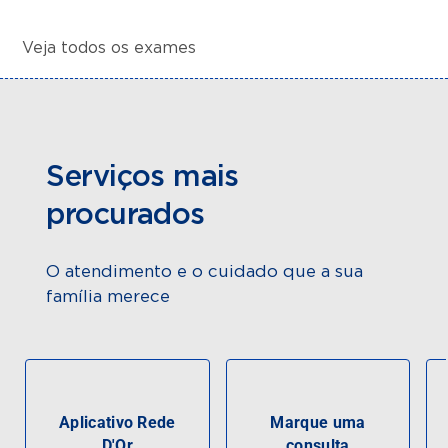
Veja todos os exames
Serviços mais
procurados
O atendimento e o cuidado que a sua
família merece
Aplicativo Rede
Marque uma
D'Or
consulta