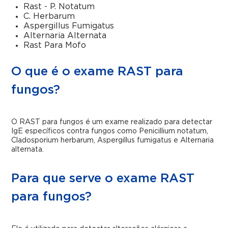
Rast - P. Notatum
C. Herbarum
Aspergillus Fumigatus
Alternaria Alternata
Rast Para Mofo
O que é o exame RAST para
fungos?
O RAST para fungos é um exame realizado para detectar
IgE específicos contra fungos como
Penicillium notatum,
Cladosporium herbarum, Aspergillus fumigatus e Alternaria
alternata.
Para que serve o exame RAST
para fungos?