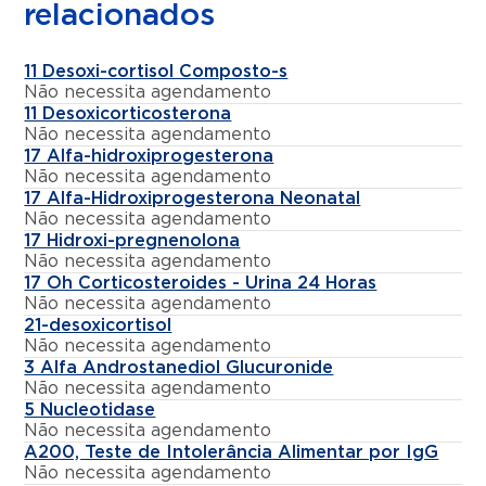
relacionados
11 Desoxi-cortisol Composto-s
Não necessita agendamento
11 Desoxicorticosterona
Não necessita agendamento
17 Alfa-hidroxiprogesterona
Não necessita agendamento
17 Alfa-Hidroxiprogesterona Neonatal
Não necessita agendamento
17 Hidroxi-pregnenolona
Não necessita agendamento
17 Oh Corticosteroides - Urina 24 Horas
Não necessita agendamento
21-desoxicortisol
Não necessita agendamento
3 Alfa Androstanediol Glucuronide
Não necessita agendamento
5 Nucleotidase
Não necessita agendamento
A200, Teste de Intolerância Alimentar por IgG
Não necessita agendamento