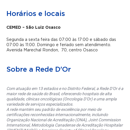
Horários e locais
CEMED – São Luiz Osasco
Segunda a sexta feira das 07:00 às 17:00 e sábado das
07:00 às 11:00.
Domingo e feriado sem atendimento.
Avenida Marechal Rondon, 70, centro Osasco
Sobre a Rede D'Or
Com atuação em 13 estados e no Distrito Federal, a Rede D’Or é a
maior rede de saúde do Brasil, oferecendo hospitais de alta
qualidade, clínicas oncológicas (Oncologia D’Or) e uma ampla
variedade de serviços especializados.
A rede mantém seu padrão de excelência por meio de
certificações reconhecidas internacionalmente, incluindo
Organização Nacional de Acreditação (ONA), Joint Commission
International, Metodologia Canadense de Acreditação Hospitalar