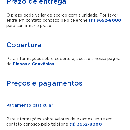
Prazo de entrega
O prazo pode variar de acordo com a unidade. Por favor,
entre em contato conosco pelo telefone
(11) 3652-8000
para confirmar o prazo.
Cobertura
Para informações sobre cobertura, acesse a nossa página
de
Planos e Convênios
.
Preços e pagamentos
Pagamento particular
Para informações sobre valores de exames, entre em
contato conosco pelo telefone
(11) 3652-8000
.