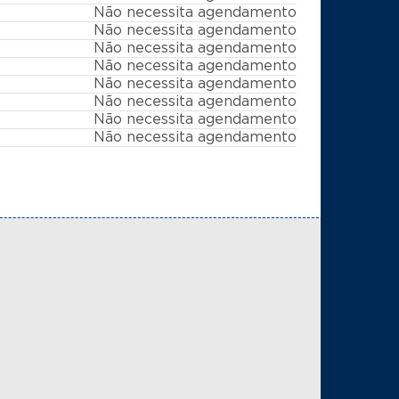
Não necessita agendamento
Não necessita agendamento
Não necessita agendamento
Não necessita agendamento
Não necessita agendamento
Não necessita agendamento
Não necessita agendamento
Não necessita agendamento