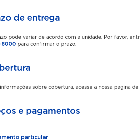
azo de entrega
zo pode variar de acordo com a unidade. Por favor, en
-8000
para confirmar o prazo.
bertura
informações sobre cobertura, acesse a nossa página de
eços e pagamentos
mento particular