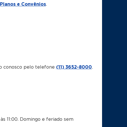
Planos e Convênios
.
o conosco pelo telefone
(11) 3652-8000
.
às 11:00.
Domingo e feriado sem