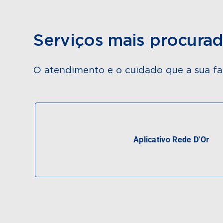
Serviços mais procura
O atendimento e o cuidado que a sua fa
Aplicativo Rede D'Or