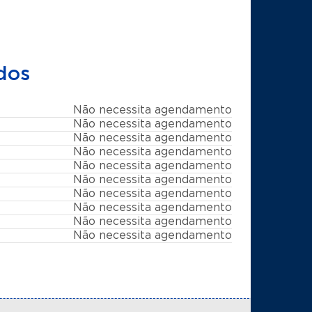
dos
Não necessita agendamento
Não necessita agendamento
Não necessita agendamento
Não necessita agendamento
Não necessita agendamento
Não necessita agendamento
Não necessita agendamento
Não necessita agendamento
Não necessita agendamento
Não necessita agendamento