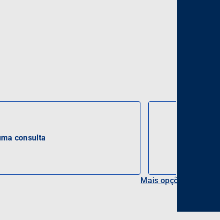
ma consulta
Mais opções