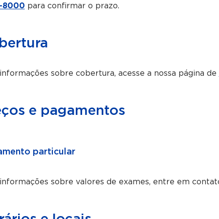
-8000
para confirmar o prazo.
bertura
informações sobre cobertura, acesse a nossa página de
eços e pagamentos
mento particular
 informações sobre valores de exames, entre em contat