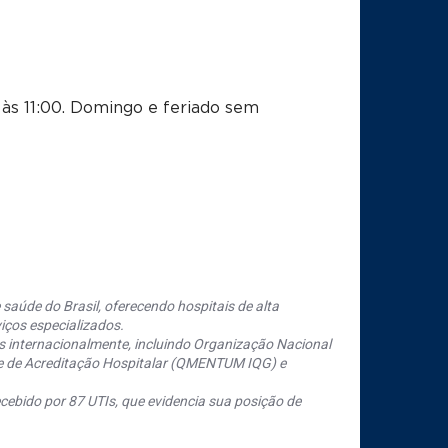
às 11:00.
Domingo e feriado sem
saúde do Brasil, oferecendo hospitais de alta
iços especializados.
s internacionalmente, incluindo Organização Nacional
se de Acreditação Hospitalar (QMENTUM IQG) e
cebido por 87 UTIs, que evidencia sua posição de