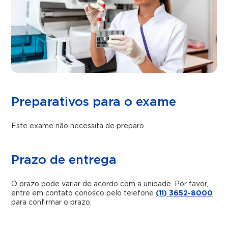
Preparativos para o exame
Este exame não necessita de preparo.
Prazo de entrega
O prazo pode variar de acordo com a unidade. Por favor,
entre em contato conosco pelo telefone
(11) 3652-8000
para confirmar o prazo.