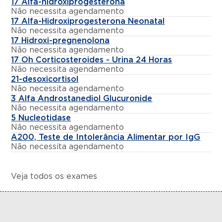
17 Alfa-hidroxiprogesterona
Não necessita agendamento
17 Alfa-Hidroxiprogesterona Neonatal
Não necessita agendamento
17 Hidroxi-pregnenolona
Não necessita agendamento
17 Oh Corticosteroides - Urina 24 Horas
Não necessita agendamento
21-desoxicortisol
Não necessita agendamento
3 Alfa Androstanediol Glucuronide
Não necessita agendamento
5 Nucleotidase
Não necessita agendamento
A200, Teste de Intolerância Alimentar por IgG
Não necessita agendamento
Veja todos os exames