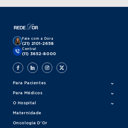
Fale com a Dora
(21) 2101-2658
Central
(11) 3652-8000
Para Pacientes
Para Médicos
O Hospital
Maternidade
Oncologia D'Or