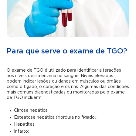
Para que serve o exame de TGO?
O exame de TGO é utilizado para identificar alterações
nos níveis dessa enzima no sangue. Níveis elevados
podem indicar lesões ou danos em músculos ou órgãos
como o fígado, o coração e os rins. Algumas das condições
mais comuns diagnosticadas ou monitoradas pelo exame
de TGO incluem:
Cirrose hepática;
Esteatose hepática (gordura no fígado);
Hepatites;
Infarto;