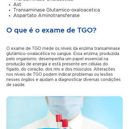
Ast
Transaminase Glutamico-oxaloacetica
Aspartato Aminotransferase
O que é o exame de TGO?
O exame de TGO mede os níveis da enzima transaminase
glutâmico-oxalacética no sangue. Essa enzima, produzida
pelo organismo, desempenha um papel essencial na
produção de energia e está presente em células do
fígado, do coração, dos rins e dos músculos. Alterações
nos níveis de TGO podem indicar problemas ou lesões
nesses órgãos e ajudam a diagnosticar diversas condições
de saúde.