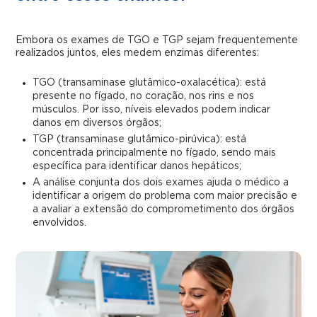
Embora os exames de TGO e TGP sejam frequentemente
realizados juntos, eles medem enzimas diferentes:
TGO (transaminase glutâmico-oxalacética): está
presente no fígado, no coração, nos rins e nos
músculos. Por isso, níveis elevados podem indicar
danos em diversos órgãos;
TGP (transaminase glutâmico-pirúvica): está
concentrada principalmente no fígado, sendo mais
específica para identificar danos hepáticos;
A análise conjunta dos dois exames ajuda o médico a
identificar a origem do problema com maior precisão e
a avaliar a extensão do comprometimento dos órgãos
envolvidos.