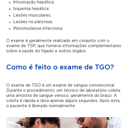
Intoxicação hepática;
Isquemia hepática;
Lesões musculares;
Lesões no pâncreas;
Mononucleose infecciosa.
O exame é geralmente realizado em conjunto com o
exame de TGP, que fornece informações complementares
sobre a saúde do fígado e outros órgãos.
Como é feito o exame de TGO?
O exame de TGO é um exame de sangue convencional.
Durante o procedimento, um técnico de laboratório coleta
uma amostra de sangue venoso, geralmente do braço. A
coleta é rápida e dura apenas alguns segundos. Após esta,
o paciente é liberado normalmente.