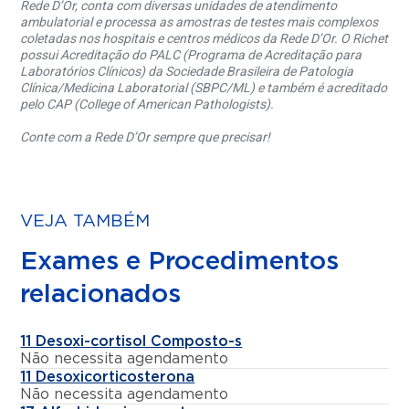
Rede D’Or, conta com diversas unidades de atendimento
ambulatorial e processa as amostras de testes mais complexos
coletadas nos hospitais e centros médicos da Rede D’Or. O Richet
possui Acreditação do PALC (Programa de Acreditação para
Laboratórios Clínicos) da Sociedade Brasileira de Patologia
Clínica/Medicina Laboratorial (SBPC/ML) e também é acreditado
pelo CAP (College of American Pathologists).
Conte com a Rede D’Or sempre que precisar!
VEJA TAMBÉM
Exames e Procedimentos
relacionados
11 Desoxi-cortisol Composto-s
Não necessita agendamento
11 Desoxicorticosterona
Não necessita agendamento