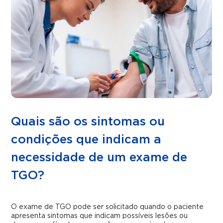
Quais são os sintomas ou
condições que indicam a
necessidade de um exame de
TGO?
O exame de TGO pode ser solicitado quando o paciente
apresenta sintomas que indicam possíveis lesões ou