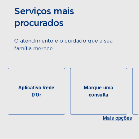
Serviços mais
procurados
O atendimento e o cuidado que a sua
família merece
Aplicativo Rede
Marque uma
D'Or
consulta
Mais opções