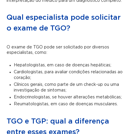
interpretação do médico para um diagnóstico completo.
Qual especialista pode solicitar
o exame de TGO?
O exame de TGO pode ser solicitado por diversos
especialistas, como:
Hepatologistas, em caso de doenças hepáticas;
Cardiologistas, para avaliar condições relacionadas ao
coração;
Clínicos gerais, como parte de um check-up ou uma
investigação de sintomas;
Endocrinologistas, se houver alterações metabólicas;
Reumatologistas, em caso de doenças musculares.
TGO e TGP: qual a diferença
entre esses exames?