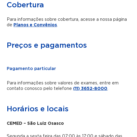
Cobertura
Para informações sobre cobertura, acesse a nossa página
de
Planos e Convênios
.
Preços e pagamentos
Pagamento particular
Para informações sobre valores de exames, entre em
contato conosco pelo telefone
(11) 3652-8000
.
Horários e locais
CEMED – São Luiz Osasco
Segunda a sexta feira das 07:00 às 17:00 e sábado das