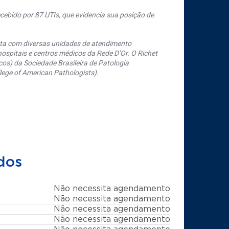
cebido por 87 UTIs, que evidencia sua posição de
nta com diversas unidades de atendimento
ospitais e centros médicos da Rede D’Or. O Richet
os) da Sociedade Brasileira de Patologia
ege of American Pathologists).
dos
Não necessita agendamento
Não necessita agendamento
Não necessita agendamento
Não necessita agendamento