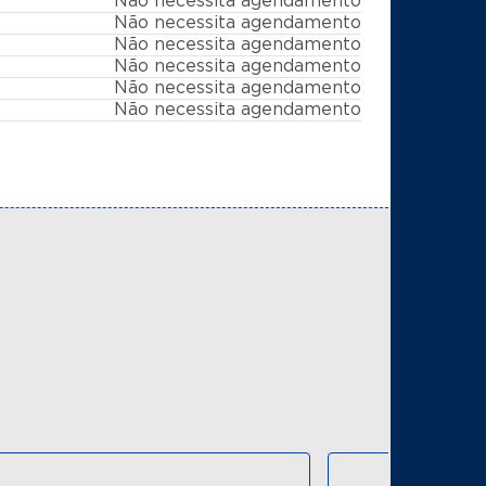
Não necessita agendamento
Não necessita agendamento
Não necessita agendamento
Não necessita agendamento
Não necessita agendamento
Não necessita agendamento