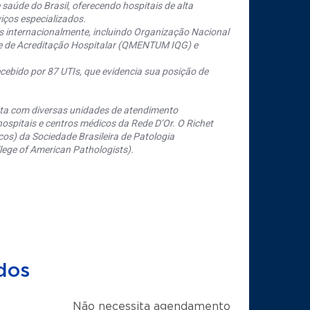
saúde do Brasil, oferecendo hospitais de alta
iços especializados.
s internacionalmente, incluindo Organização Nacional
se de Acreditação Hospitalar (QMENTUM IQG) e
cebido por 87 UTIs, que evidencia sua posição de
nta com diversas unidades de atendimento
ospitais e centros médicos da Rede D’Or. O Richet
os) da Sociedade Brasileira de Patologia
ege of American Pathologists).
dos
Não necessita agendamento