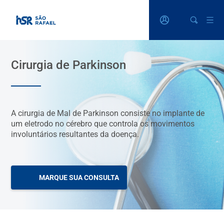
Cirurgia de Parkinson
A cirurgia de Mal de Parkinson consiste no implante de
um eletrodo no cérebro que controla os movimentos
involuntários resultantes da doença.
MARQUE SUA CONSULTA