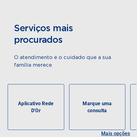
Serviços mais
procurados
O atendimento e o cuidado que a sua
família merece
Aplicativo Rede
Marque uma
D'Or
consulta
Mais opções