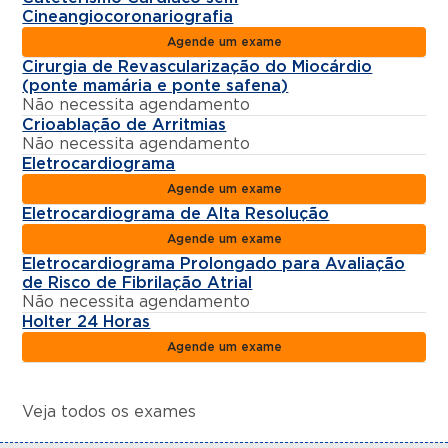
Cineangiocoronariografia
Agende um exame
Cirurgia de Revascularização do Miocárdio
(ponte mamária e ponte safena)
Não necessita agendamento
Crioablação de Arritmias
Não necessita agendamento
Eletrocardiograma
Agende um exame
Eletrocardiograma de Alta Resolução
Agende um exame
Eletrocardiograma Prolongado para Avaliação
de Risco de Fibrilação Atrial
Não necessita agendamento
Holter 24 Horas
Agende um exame
Veja todos os exames