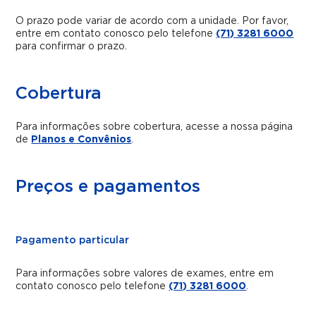
O prazo pode variar de acordo com a unidade. Por favor,
entre em contato conosco pelo telefone
(71) 3281 6000
para confirmar o prazo.
Cobertura
Para informações sobre cobertura, acesse a nossa página
de
Planos e Convênios
.
Preços e pagamentos
Pagamento particular
Para informações sobre valores de exames, entre em
contato conosco pelo telefone
(71) 3281 6000
.