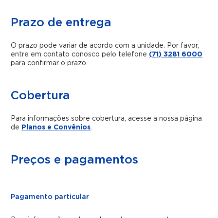
Prazo de entrega
O prazo pode variar de acordo com a unidade. Por favor,
entre em contato conosco pelo telefone
(71) 3281 6000
para confirmar o prazo.
Cobertura
Para informações sobre cobertura, acesse a nossa página
de
Planos e Convênios
.
Preços e pagamentos
Pagamento particular