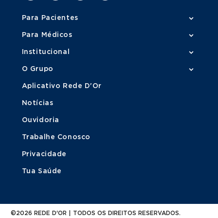
Para Pacientes
Para Médicos
Institucional
O Grupo
Aplicativo Rede D'Or
Notícias
Ouvidoria
Trabalhe Conosco
Privacidade
Tua Saúde
©2026 REDE D'OR | TODOS OS DIREITOS RESERVADOS.