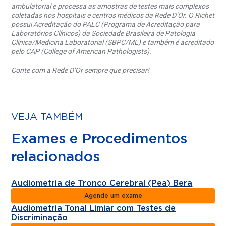
ambulatorial e processa as amostras de testes mais complexos
coletadas nos hospitais e centros médicos da Rede D’Or. O Richet
possui Acreditação do PALC (Programa de Acreditação para
Laboratórios Clínicos) da Sociedade Brasileira de Patologia
Clínica/Medicina Laboratorial (SBPC/ML) e também é acreditado
pelo CAP (College of American Pathologists).
Conte com a Rede D’Or sempre que precisar!
VEJA TAMBÉM
Exames e Procedimentos
relacionados
Audiometria de Tronco Cerebral (Pea) Bera
Agende um exame
Audiometria Tonal Limiar com Testes de
Discriminação