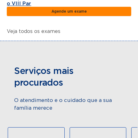
o VIII Par
Agende um exame
Veja todos os exames
Serviços mais
procurados
O atendimento e o cuidado que a sua
família merece