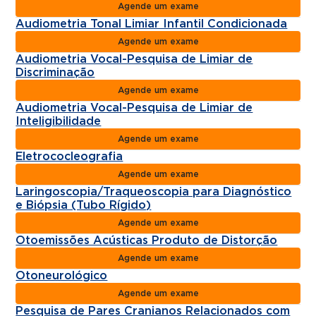
Agende um exame
Audiometria Tonal Limiar Infantil Condicionada
Agende um exame
Audiometria Vocal-Pesquisa de Limiar de
Discriminação
Agende um exame
Audiometria Vocal-Pesquisa de Limiar de
Inteligibilidade
Agende um exame
Eletrococleografia
Agende um exame
Laringoscopia/Traqueoscopia para Diagnóstico
e Biópsia (Tubo Rígido)
Agende um exame
Otoemissões Acústicas Produto de Distorção
Agende um exame
Otoneurológico
Agende um exame
Pesquisa de Pares Cranianos Relacionados com