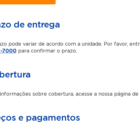
azo de entrega
zo pode variar de acordo com a unidade. Por favor, en
-7000
para confirmar o prazo.
bertura
informações sobre cobertura, acesse a nossa página de
eços e pagamentos