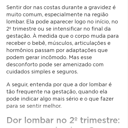
Sentir dor nas costas durante a gravidez é
muito comum, especialmente na região
lombar. Ela pode aparecer logo no início, no
2º trimestre ou se intensificar no final da
gestação. À medida que o corpo muda para
receber o bebê, músculos, articulações e
hormônios passam por adaptações que
podem gerar incômodo. Mas esse
desconforto pode ser amenizado com
cuidados simples e seguros.
A seguir, entenda por que a dor lombar é
tão frequente na gestação, quando ela
pode indicar algo mais sério e o que fazer
para se sentir melhor.
Dor lombar no 2º trimestre: