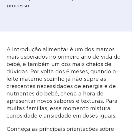
processo.
A introdução alimentar é um dos marcos
mais esperados no primeiro ano de vida do
bebê, e também um dos mais cheios de
dúvidas. Por volta dos 6 meses, quando o
leite materno sozinho já não supre as
crescentes necessidades de energia e de
nutrientes do bebê, chega a hora de
apresentar novos sabores e texturas. Para
muitas famílias, esse momento mistura
curiosidade e ansiedade em doses iguais.
Conheça as principais orientações sobre