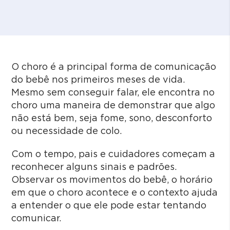
O choro é a principal forma de comunicação
do bebê nos primeiros meses de vida.
Mesmo sem conseguir falar, ele encontra no
choro uma maneira de demonstrar que algo
não está bem, seja fome, sono, desconforto
ou necessidade de colo.
Com o tempo, pais e cuidadores começam a
reconhecer alguns sinais e padrões.
Observar os movimentos do bebê, o horário
em que o choro acontece e o contexto ajuda
a entender o que ele pode estar tentando
comunicar.