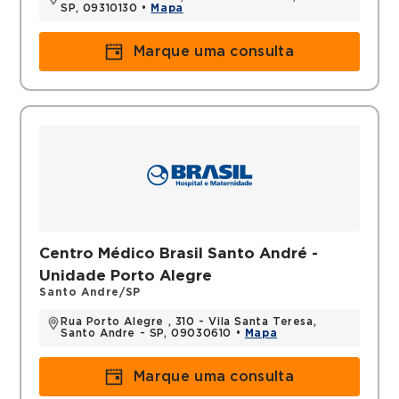
SP, 09310130 •
Mapa
Marque uma consulta
Centro Médico Brasil Santo André -
Unidade Porto Alegre
Santo Andre/SP
Rua Porto Alegre , 310 - Vila Santa Teresa,
Santo Andre - SP, 09030610 •
Mapa
Marque uma consulta