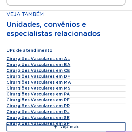
VEJA TAMBÉM
Unidades, convênios e
especialistas relacionados
UFs de atendimento
Cirurgiões Vasculares em AL
Cirurgiões Vasculares em BA
Cirurgiões Vasculares em CE
Cirurgiões Vasculares em DF
Cirurgiões Vasculares em MA
Cirurgiões Vasculares em MS
Cirurgiões Vasculares em PA
Cirurgiões Vasculares em PE
Cirurgiões Vasculares em PR
Cirurgiões Vasculares em RJ
Cirurgiões Vasculares em SE
Cirurgiões Vasculares em SP
Veja mais