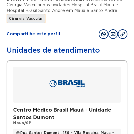
Cirurgia Vascular
nas unidades
Hospital Brasil Mauá
e
Hospital Brasil Santo André
em
Mauá
e
Santo André
.
Cirurgia Vascular
Compartilhe este perfil
Unidades de atendimento
Centro Médico Brasil Mauá - Unidade
Santos Dumont
Maua/SP
Rua Santos Dumont , 139 - Vila Bocaina, Maua -