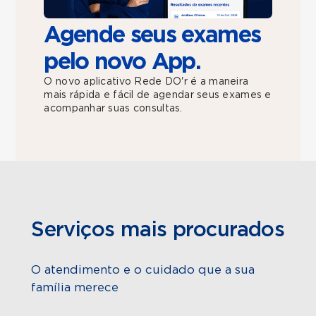
Agende seus exames
pelo novo App.
O novo aplicativo Rede DO'r é a maneira
mais rápida e fácil de agendar seus exames e
acompanhar suas consultas.
Serviços mais procurados
O atendimento e o cuidado que a sua
família merece