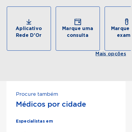
Aplicativo
Marque uma
Marque 
Rede D'Or
consulta
exam
Mais opções
Procure também
Médicos por cidade
Especialistas em