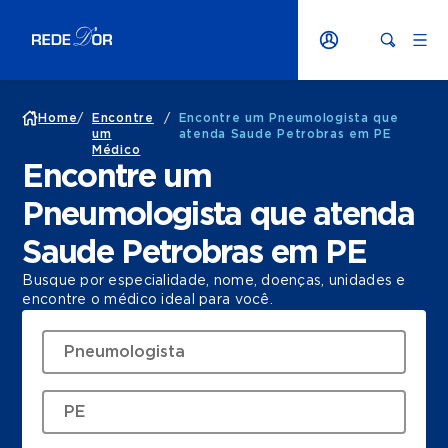
Home
/
Encontre
/
Encontre um Pneumologista que
um
atenda Saude Petrobras em PE
Médico
Encontre um
Pneumologista que atenda
Saude Petrobras em PE
Busque por especialidade, nome, doenças, unidades e
encontre o médico ideal para você.