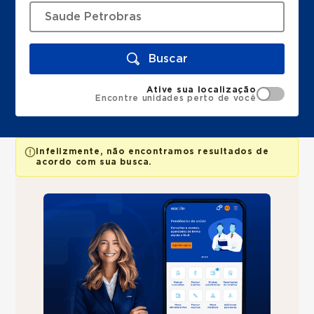
Buscar
Ative sua localização
Encontre unidades perto de você
Infelizmente, não encontramos resultados de
acordo com sua busca.