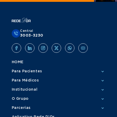
Central
3003-3230
HOME
Para Pacientes
Para Médicos
Institucional
O Grupo
Parcerias
Aplicativo Rede D'Or