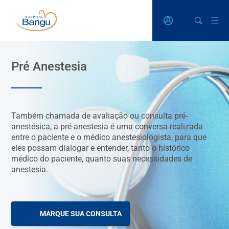
Pré Anestesia
Também chamada de avaliação ou consulta pré-
anestésica, a pré-anestesia é uma conversa realizada
entre o paciente e o médico anestesiologista, para que
eles possam dialogar e entender, tanto o histórico
médico do paciente, quanto suas necessidades de
anestesia.
MARQUE SUA CONSULTA