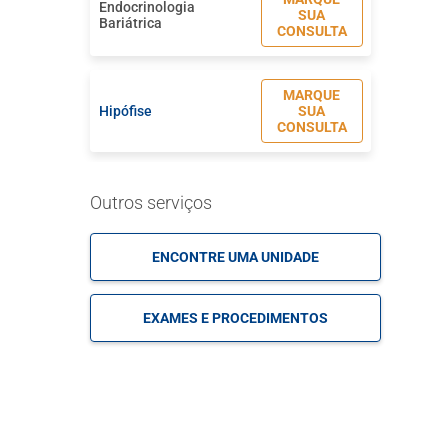
Endocrinologia
SUA
Bariátrica
CONSULTA
MARQUE
Hipófise
SUA
CONSULTA
Outros serviços
ENCONTRE UMA UNIDADE
EXAMES E PROCEDIMENTOS