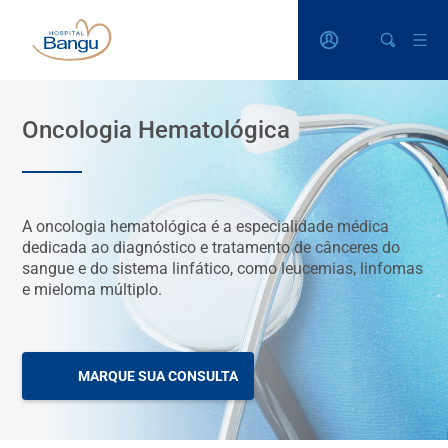
Oncologia Hematológica
A oncologia hematológica é a especialidade médica
dedicada ao diagnóstico e tratamento de cânceres do
sangue e do sistema linfático, como leucemias, linfomas
e mieloma múltiplo.
MARQUE SUA CONSULTA