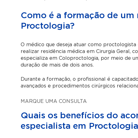
Como é a formação de um 
Proctologia?
O médico que deseja atuar como proctologista 
realizar residência médica em Cirurgia Geral, c
especializa em Coloproctologia, por meio de um
duração de mais de dois anos.
Durante a formação, o profissional é capacitado
avançados e procedimentos cirúrgicos relacionad
MARQUE UMA CONSULTA
Quais os benefícios do a
especialista em Proctologi