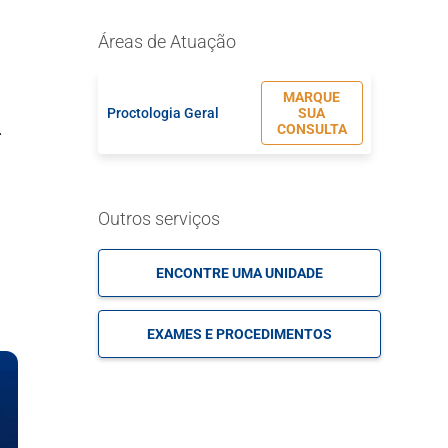
Áreas de Atuação
MARQUE
Proctologia Geral
SUA
CONSULTA
.
Outros serviços
ENCONTRE UMA UNIDADE
EXAMES E PROCEDIMENTOS