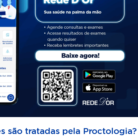
 são tratadas pela Proctologia?