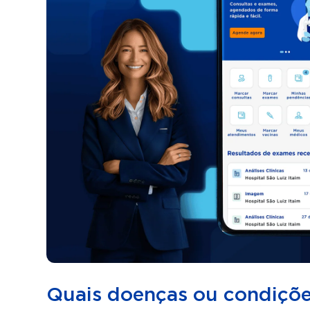
Quais doenças ou condições