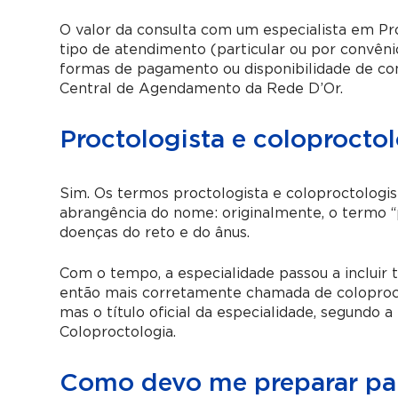
O valor da consulta com um especialista em Pro
tipo de atendimento (particular ou por convêni
formas de pagamento ou disponibilidade de con
Central de Agendamento da Rede D’Or.
Proctologista e coloprocto
Sim. Os termos proctologista e coloproctologis
abrangência do nome: originalmente, o termo “
doenças do reto e do ânus.
Com o tempo, a especialidade passou a incluir
então mais corretamente chamada de coloproct
mas o título oficial da especialidade, segundo a
Coloproctologia.
Como devo me preparar para