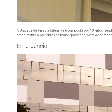
A Unidade de Terapia Intensiva é composta por 10 leitos, s
atendimento a pacientes de maior gravidade, além de contar co
Emergência