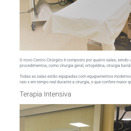
O novo Centro Cirúrgico é composto por quatro salas, sendo u
procedimentos, como cirurgia geral, ortopédica, cirurgia bariá
Todas as salas estão equipadas com equipamentos modernos e
raio x em tempo real durante a cirurgia, o que confere maior 
Terapia Intensiva