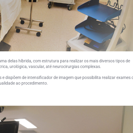
ma delas híbrida, com estrutura para realizar os mais diversos tipos de
trica, urológica, vascular, até neurocirurgias complexas.
 dispõem de intensificador de imagem que possibilita realizar exames 
qualidade ao procedimento.