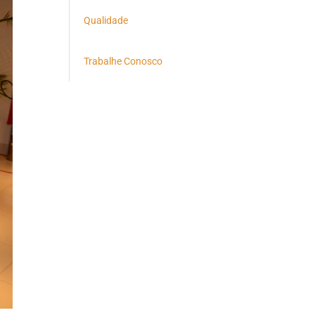
Qualidade
Trabalhe Conosco