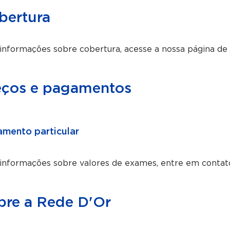
bertura
informações sobre cobertura, acesse a nossa página de
eços e pagamentos
mento particular
 informações sobre valores de exames, entre em contat
bre a Rede D'Or