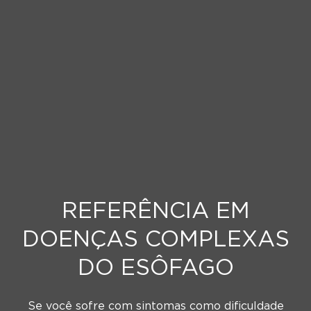
REFERÊNCIA EM
DOENÇAS COMPLEXAS
DO ESÔFAGO
Se você sofre com sintomas como dificuldade