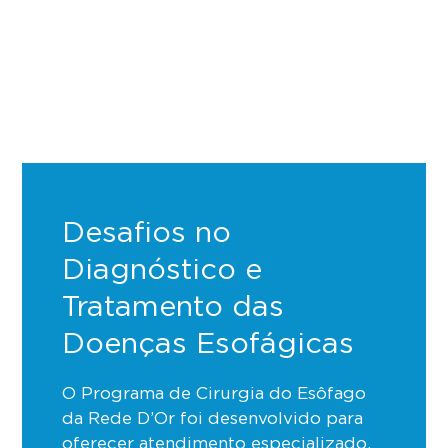
Desafios no
Diagnóstico e
Tratamento das
Doenças Esofágicas
O Programa de Cirurgia do Esôfago
da Rede D’Or foi desenvolvido para
oferecer atendimento especializado,