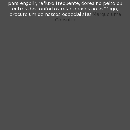
para engolir, refluxo frequente, dores no peito ou
outros desconfortos relacionados ao esôfago,
procure um de nossos especialistas.
Marque uma
Consulta