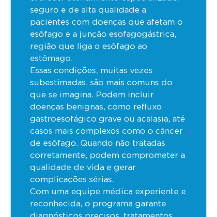
seguro e de alta qualidade a
pacientes com doenças que afetam o
esôfago e a junção esofagogástrica,
região que liga o esôfago ao
estômago.
Essas condições, muitas vezes
subestimadas, são mais comuns do
que se imagina. Podem incluir
doenças benignas, como refluxo
gastroesofágico grave ou acalasia, até
casos mais complexos como o câncer
de esôfago. Quando não tratadas
corretamente, podem comprometer a
qualidade de vida e gerar
complicações sérias.
Com uma equipe médica experiente e
reconhecida, o programa garante
diagnósticos precisos, tratamentos