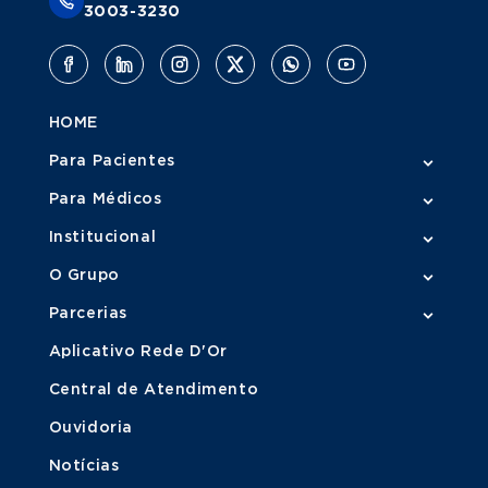
3003-3230
HOME
Para Pacientes
Para Médicos
Institucional
O Grupo
Parcerias
Aplicativo Rede D'Or
Central de Atendimento
Ouvidoria
Notícias