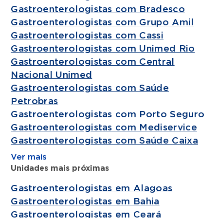
Gastroenterologistas com Bradesco
Gastroenterologistas com Grupo Amil
Gastroenterologistas com Cassi
Gastroenterologistas com Unimed Rio
Gastroenterologistas com Central
Nacional Unimed
Gastroenterologistas com Saúde
Petrobras
Gastroenterologistas com Porto Seguro
Gastroenterologistas com Mediservice
Gastroenterologistas com Saúde Caixa
Ver mais
Unidades mais próximas
Gastroenterologistas em Alagoas
Gastroenterologistas em Bahia
Gastroenterologistas em Ceará