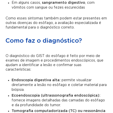
Em alguns casos,
sangramento digestivo
, com
vômitos com sangue ou fezes escurecidas
Como esses sintomas também podem estar presentes em
outras doenças do esôfago, a avaliação especializada é
fundamental para o diagnóstico correto.
Como faz o diagnóstico?
O diagnóstico do GIST do esôfago é feito por meio de
exames de imagem e procedimentos endoscópicos, que
ajudam a identificar a lesão e confirmar suas
características:
Endoscopia digestiva alta:
permite visualizar
diretamente a lesão no esôfago e coletar material para
biópsia.
Ecoendoscopia (ultrassonografia endoscópica):
fornece imagens detalhadas das camadas do esôfago
e da profundidade do tumor.
Tomografia computadorizada (TC) ou ressonância