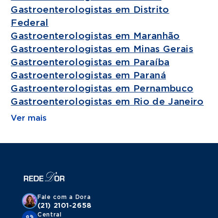
Gastroenterologistas em Distrito
Federal
Gastroenterologistas em Maranhão
Gastroenterologistas em Minas Gerais
Gastroenterologistas em Paraíba
Gastroenterologistas em Paraná
Gastroenterologistas em Pernambuco
Gastroenterologistas em Rio de Janeiro
Ver mais
Fale com a Dora
(21) 2101-2658
Central