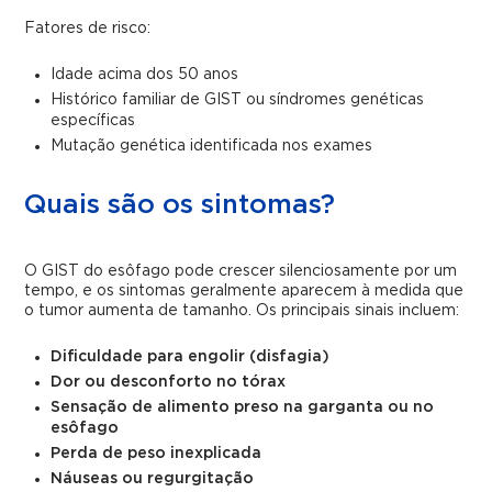
Fatores de risco:
Idade acima dos 50 anos
Histórico familiar de GIST ou síndromes genéticas
específicas
Mutação genética identificada nos exames
Quais são os sintomas?
O GIST do esôfago pode crescer silenciosamente por um
tempo, e os sintomas geralmente aparecem à medida que
o tumor aumenta de tamanho. Os principais sinais incluem:
Dificuldade para engolir (disfagia)
Dor ou desconforto no tórax
Sensação de alimento preso na garganta ou no
esôfago
Perda de peso inexplicada
Náuseas ou regurgitação