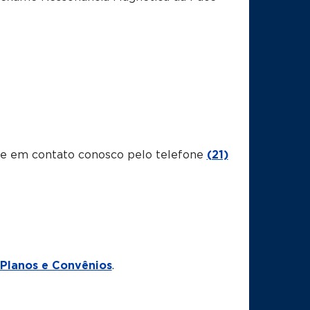
tre em contato conosco pelo telefone
(21)
Planos e Convênios
.