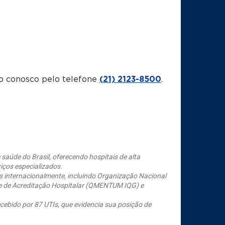
o conosco pelo telefone
(21) 2123-8500
.
saúde do Brasil, oferecendo hospitais de alta
iços especializados.
s internacionalmente, incluindo Organização Nacional
se de Acreditação Hospitalar (QMENTUM IQG) e
cebido por 87 UTIs, que evidencia sua posição de