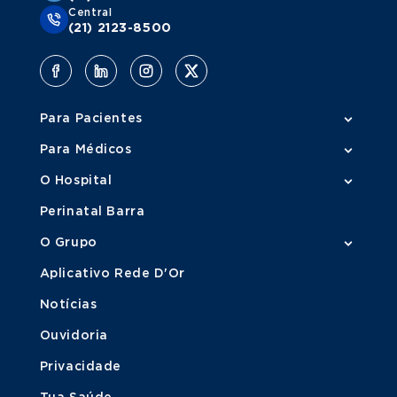
Central
(21) 2123-8500
Para Pacientes
Para Médicos
O Hospital
Perinatal Barra
O Grupo
Aplicativo Rede D'Or
Notícias
Ouvidoria
Privacidade