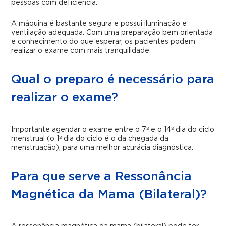
pessoas com deficiência.
A máquina é bastante segura e possui iluminação e
ventilação adequada. Com uma preparação bem orientada
e conhecimento do que esperar, os pacientes podem
realizar o exame com mais tranquilidade.
Qual o preparo é necessário para
realizar o exame?
Importante agendar o exame entre o 7º e o 14º dia do ciclo
menstrual (o 1º dia do ciclo é o da chegada da
menstruação), para uma melhor acurácia diagnóstica.
Para que serve a Ressonância
Magnética da Mama (Bilateral)?