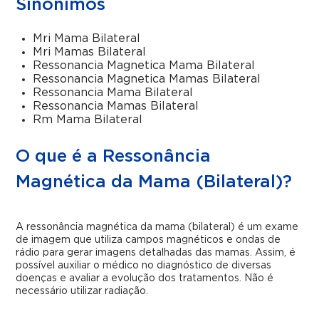
Sinônimos
Mri Mama Bilateral
Mri Mamas Bilateral
Ressonancia Magnetica Mama Bilateral
Ressonancia Magnetica Mamas Bilateral
Ressonancia Mama Bilateral
Ressonancia Mamas Bilateral
Rm Mama Bilateral
O que é a Ressonância
Magnética da Mama (Bilateral)?
A ressonância magnética da mama (bilateral) é um exame
de imagem que utiliza campos magnéticos e ondas de
rádio para gerar imagens detalhadas das mamas. Assim, é
possível auxiliar o médico no diagnóstico de diversas
doenças e avaliar a evolução dos tratamentos. Não é
necessário utilizar radiação.