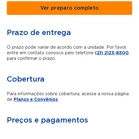
Ver preparo completo
Prazo de entrega
O prazo pode variar de acordo com a unidade. Por favor,
entre em contato conosco pelo telefone
(21) 2123-8500
para confirmar o prazo.
Cobertura
Para informações sobre cobertura, acesse a nossa página
de
Planos e Convênios
.
Preços e pagamentos