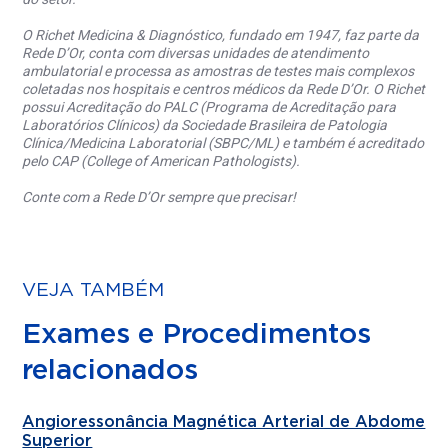
O Richet Medicina & Diagnóstico, fundado em 1947, faz parte da
Rede D’Or, conta com diversas unidades de atendimento
ambulatorial e processa as amostras de testes mais complexos
coletadas nos hospitais e centros médicos da Rede D’Or. O Richet
possui Acreditação do PALC (Programa de Acreditação para
Laboratórios Clínicos) da Sociedade Brasileira de Patologia
Clínica/Medicina Laboratorial (SBPC/ML) e também é acreditado
pelo CAP (College of American Pathologists).
Conte com a Rede D’Or sempre que precisar!
VEJA TAMBÉM
Exames e Procedimentos
relacionados
Angioressonância Magnética Arterial de Abdome
Superior