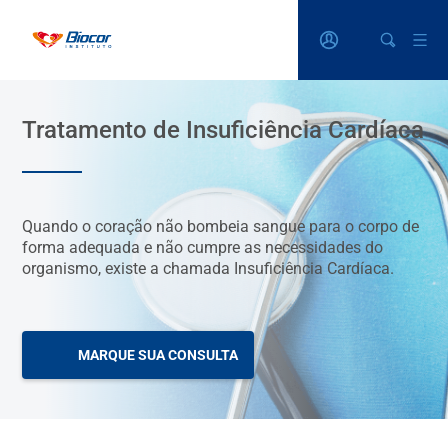
Tratamento de Insuficiência Cardíaca
Quando o coração não bombeia sangue para o corpo de
forma adequada e não cumpre as necessidades do
organismo, existe a chamada Insuficiência Cardíaca.
MARQUE SUA CONSULTA