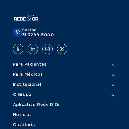
Central
31 3289-5000
Para Pacientes
Para Médicos
Institucional
O Grupo
Aplicativo Rede D'Or
Notícias
Ouvidoria